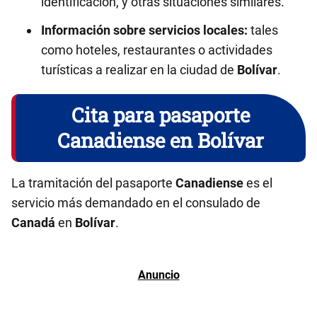
identificación, y otras situaciones similares.
Información sobre servicios locales:
tales
como hoteles, restaurantes o actividades
turísticas a realizar en la ciudad de
Bolívar
.
Cita para pasaporte
Canadiense en Bolívar
La tramitación del pasaporte
Canadiense
es el
servicio más demandado en el consulado de
Canadá
en
Bolívar
.