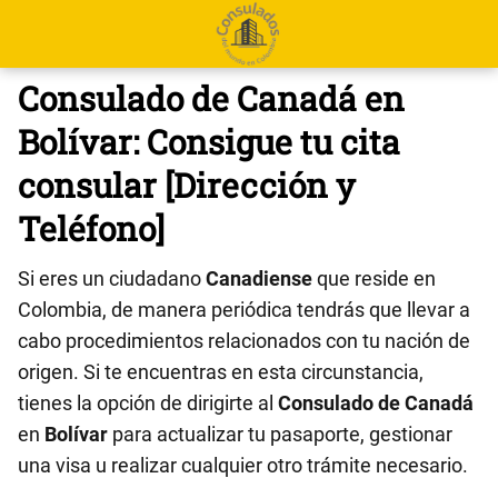
Consulado de Canadá en
Bolívar: Consigue tu cita
consular [Dirección y
Teléfono]
Si eres un ciudadano
Canadiense
que reside en
Colombia, de manera periódica tendrás que llevar a
cabo procedimientos relacionados con tu nación de
origen. Si te encuentras en esta circunstancia,
tienes la opción de dirigirte al
Consulado de Canadá
en
Bolívar
para actualizar tu pasaporte, gestionar
una visa u realizar cualquier otro trámite necesario.