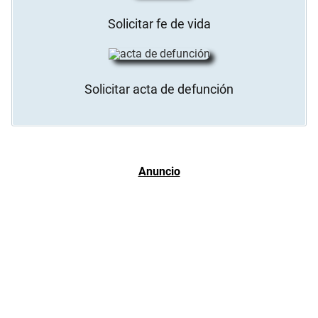
Solicitar fe de vida
Solicitar acta de defunción