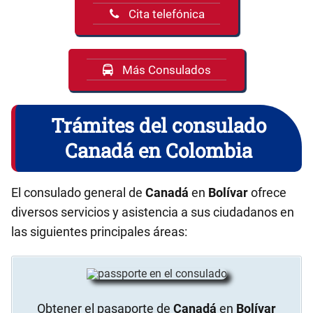
Cita telefónica
Más Consulados
Trámites del consulado
Canadá en Colombia
El consulado general de
Canadá
en
Bolívar
ofrece
diversos servicios y asistencia a sus ciudadanos en
las siguientes principales áreas:
Obtener el pasaporte de
Canadá
en
Bolívar