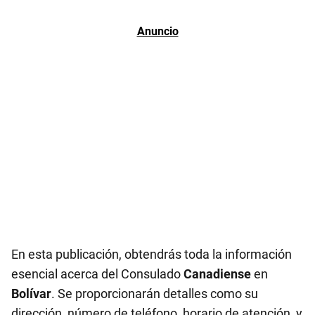
En esta publicación, obtendrás toda la información
esencial acerca del Consulado
Canadiense
en
Bolívar
. Se proporcionarán detalles como su
dirección, número de teléfono, horario de atención, y