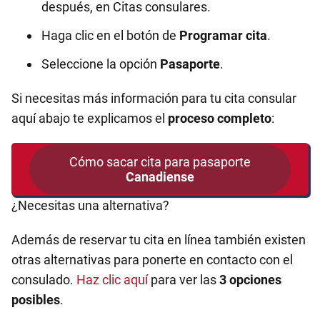
después, en Citas consulares.
Haga clic en el botón de
Programar cita
.
Seleccione la opción
Pasaporte
.
Si necesitas más información para tu cita consular
aquí abajo te explicamos el
proceso completo
:
Cómo sacar cita para pasaporte
Canadiense
¿Necesitas una alternativa?
Además de reservar tu cita en línea también existen
otras alternativas para ponerte en contacto con el
consulado.
Haz clic aquí
para ver las
3 opciones
posibles
.