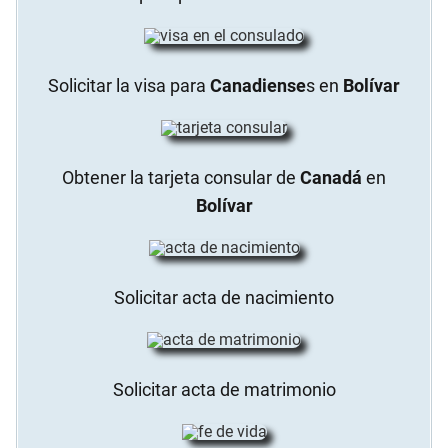
Solicitar la visa para
Canadiense
s en
Bolívar
Obtener la tarjeta consular de
Canadá
en
Bolívar
Solicitar acta de nacimiento
Solicitar acta de matrimonio