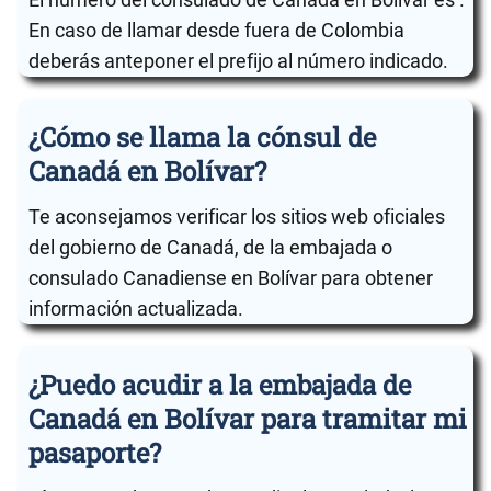
En caso de llamar desde fuera de Colombia
deberás anteponer el prefijo al número indicado.
¿Cómo se llama la cónsul de
Canadá en Bolívar?
Te aconsejamos verificar los sitios web oficiales
del gobierno de Canadá, de la embajada o
consulado Canadiense en Bolívar para obtener
información actualizada.
¿Puedo acudir a la embajada de
Canadá en Bolívar para tramitar mi
pasaporte?