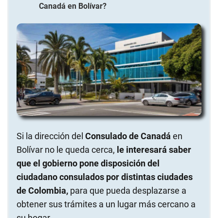
Canadá
en
Bolívar
?
Si la dirección del
Consulado de Canadá
en
Bolívar no le queda cerca,
le interesará saber
que el gobierno pone disposición del
ciudadano consulados por distintas ciudades
de Colombia,
para que pueda desplazarse a
obtener sus trámites a un lugar más cercano a
su hogar.