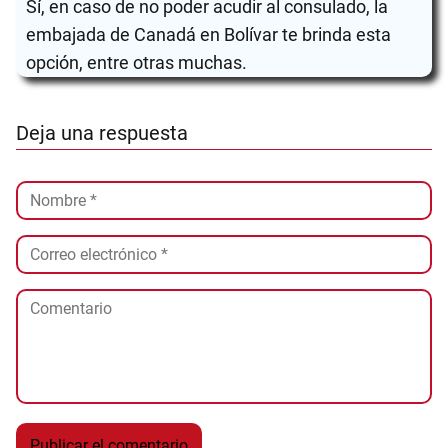
Sí, en caso de no poder acudir al consulado, la
embajada de Canadá en Bolívar te brinda esta
opción, entre otras muchas.
Deja una respuesta