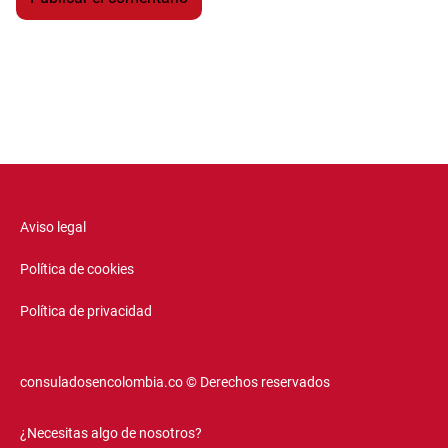
Aviso legal
Política de cookies
Política de privacidad
consuladosencolombia.co © Derechos reservados
¿Necesitas algo de nosotros?