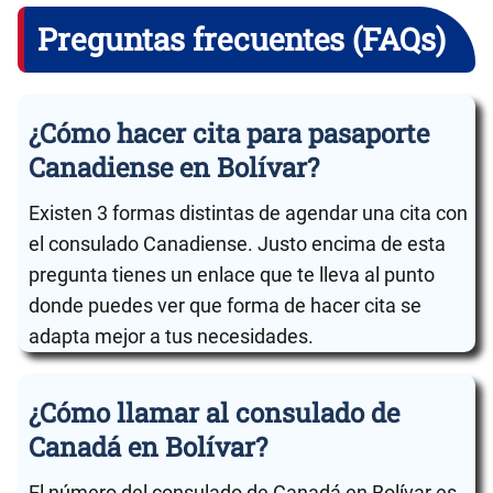
Preguntas frecuentes (FAQs)
¿Cómo hacer cita para pasaporte
Canadiense en Bolívar?
Existen 3 formas distintas de agendar una cita con
el consulado Canadiense. Justo encima de esta
pregunta tienes un enlace que te lleva al punto
donde puedes ver que forma de hacer cita se
adapta mejor a tus necesidades.
¿Cómo llamar al consulado de
Canadá en Bolívar?
El número del consulado de Canadá en Bolívar es .