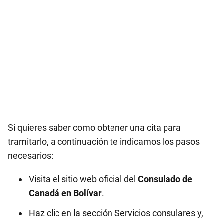
Si quieres saber como obtener una cita para
tramitarlo, a continuación te indicamos los pasos
necesarios:
Visita el sitio web oficial del
Consulado de
Canadá en
Bolívar
.
Haz clic en la sección Servicios consulares y,