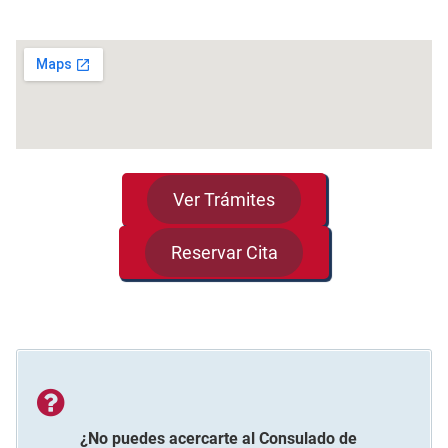
Ver Trámites
Reservar Cita
¿No puedes acercarte al
Consulado de