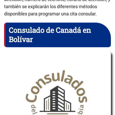
también se explicarán los diferentes métodos
disponibles para programar una cita consular.
Consulado de Canadá en
Bolívar