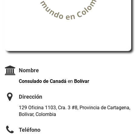
Nombre
Consulado de Canadá
en
Bolívar
Dirección
129 Oficina 1103, Cra. 3 #8, Provincia de Cartagena,
Bolívar, Colombia
Teléfono