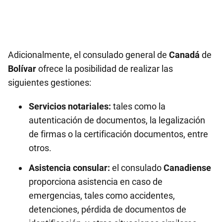
Adicionalmente, el consulado general de
Canadá
de
Bolívar
ofrece la posibilidad de realizar las
siguientes gestiones:
Servicios notariales:
tales como la
autenticación de documentos, la legalización
de firmas o la certificación documentos, entre
otros.
Asistencia consular:
el consulado
Canadiense
proporciona asistencia en caso de
emergencias, tales como accidentes,
detenciones, pérdida de documentos de