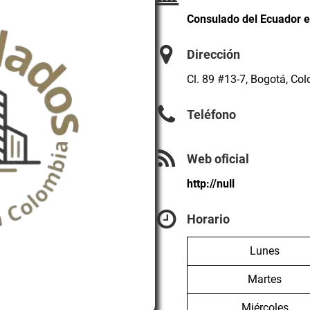
Consulado del Ecuador 
Dirección
Cl. 89 #13-7, Bogotá, Co
Teléfono
Web oficial
http://null
Horario
Lunes
Martes
Miércoles