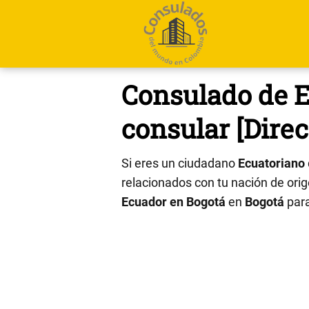
Consulado de E
consular [Direc
Si eres un ciudadano
Ecuatoriano
relacionados con tu nación de orige
Ecuador en Bogotá
en
Bogotá
para