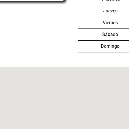
Jueves
Viernes
Sábado
Domingo