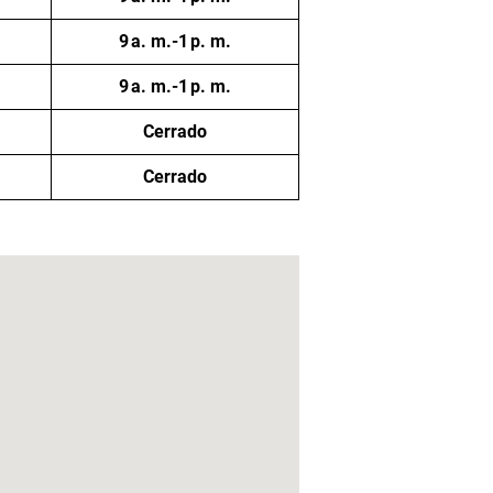
9 a. m.-1 p. m.
9 a. m.-1 p. m.
Cerrado
Cerrado