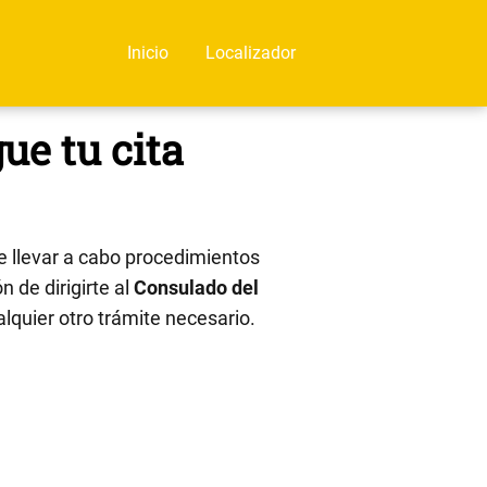
Inicio
Localizador
ue tu cita
 llevar a cabo procedimientos
n de dirigirte al
Consulado del
alquier otro trámite necesario.