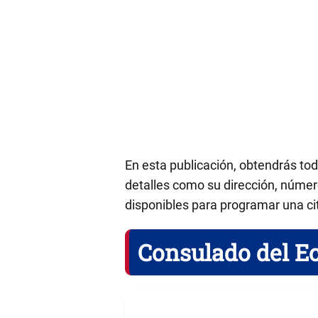
En esta publicación, obtendrás to
detalles como su dirección, número
disponibles para programar una ci
Consulado del E