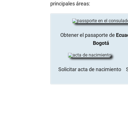
principales áreas:
Obtener el pasaporte de
Ecua
Bogotá
Solicitar acta de nacimiento