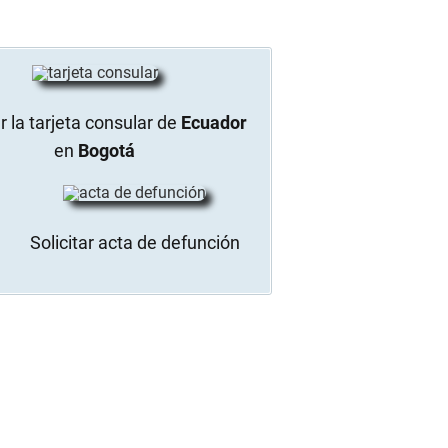
 la tarjeta consular de
Ecuador
en
Bogotá
Solicitar acta de defunción