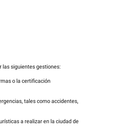
r las siguientes gestiones:
mas o la certificación
rgencias, tales como accidentes,
rísticas a realizar en la ciudad de