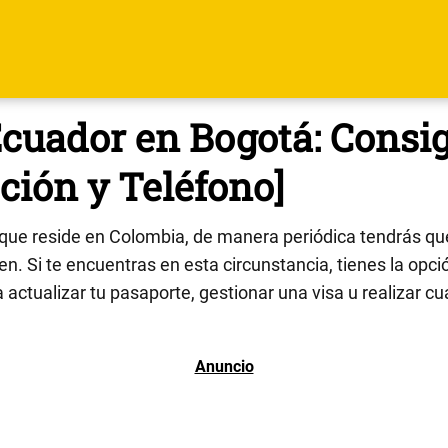
cuador en Bogotá: Consig
ción y Teléfono]
que reside en Colombia, de manera periódica tendrás que
n. Si te encuentras en esta circunstancia, tienes la opció
 actualizar tu pasaporte, gestionar una visa u realizar cu