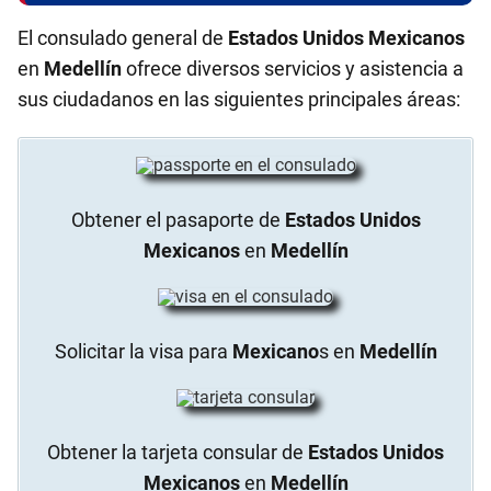
El consulado general de
Estados Unidos Mexicanos
en
Medellín
ofrece diversos servicios y asistencia a
sus ciudadanos en las siguientes principales áreas:
Obtener el pasaporte de
Estados Unidos
Mexicanos
en
Medellín
Solicitar la visa para
Mexicano
s en
Medellín
Obtener la tarjeta consular de
Estados Unidos
Mexicanos
en
Medellín