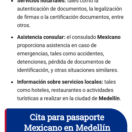
Servicios notariales:
tales como la
autenticación de documentos, la legalización
de firmas o la certificación documentos, entre
otros.
Asistencia consular:
el consulado
Mexicano
proporciona asistencia en caso de
emergencias, tales como accidentes,
detenciones, pérdida de documentos de
identificación, y otras situaciones similares.
Información sobre servicios locales:
tales
como hoteles, restaurantes o actividades
turísticas a realizar en la ciudad de
Medellín
.
Cita para pasaporte
Mexicano en Medellín