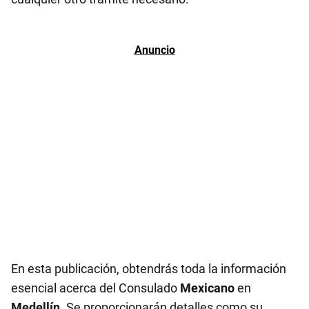
En esta publicación, obtendrás toda la información
esencial acerca del Consulado
Mexicano
en
Medellín
. Se proporcionarán detalles como su