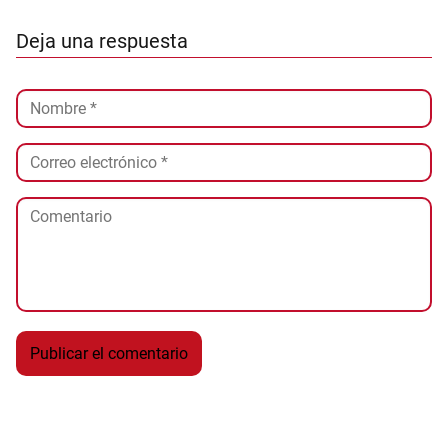
Deja una respuesta