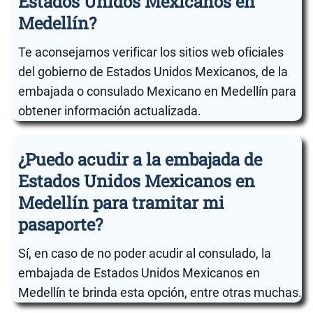
Estados Unidos Mexicanos en
Medellín?
Te aconsejamos verificar los sitios web oficiales
del gobierno de Estados Unidos Mexicanos, de la
embajada o consulado Mexicano en Medellín para
obtener información actualizada.
¿Puedo acudir a la embajada de
Estados Unidos Mexicanos en
Medellín para tramitar mi
pasaporte?
Sí, en caso de no poder acudir al consulado, la
embajada de Estados Unidos Mexicanos en
Medellín te brinda esta opción, entre otras muchas.