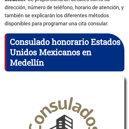
dirección, número de teléfono, horario de atención, y
también se explicarán los diferentes métodos
disponibles para programar una cita consular.
Consulado honorario Estados
Unidos Mexicanos en
Medellín