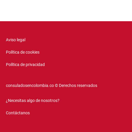
Aviso legal
Política de cookies
Política de privacidad
consuladosencolombia.co © Derechos reservados
¿Necesitas algo de nosotros?
Contáctanos