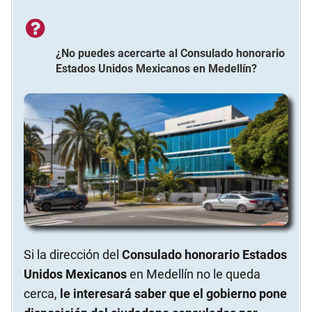
¿No puedes acercarte al
Consulado honorario
Estados Unidos Mexicanos
en
Medellín
?
Si la dirección del
Consulado honorario Estados
Unidos Mexicanos
en Medellín no le queda
cerca,
le interesará saber que el gobierno pone