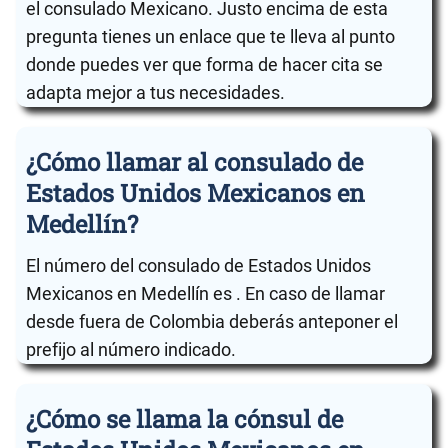
el consulado Mexicano. Justo encima de esta
pregunta tienes un enlace que te lleva al punto
donde puedes ver que forma de hacer cita se
adapta mejor a tus necesidades.
¿Cómo llamar al consulado de
Estados Unidos Mexicanos en
Medellín?
El número del consulado de Estados Unidos
Mexicanos en Medellín es . En caso de llamar
desde fuera de Colombia deberás anteponer el
prefijo al número indicado.
¿Cómo se llama la cónsul de