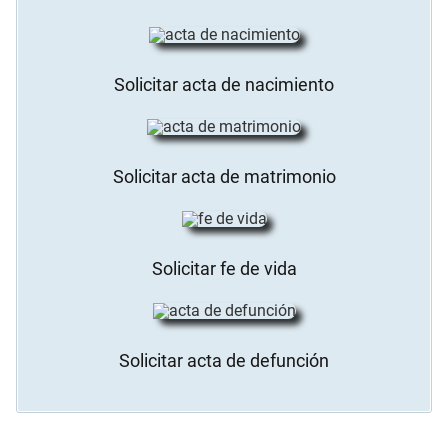
Solicitar acta de nacimiento
Solicitar acta de matrimonio
Solicitar fe de vida
Solicitar acta de defunción