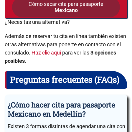
Cómo sacar cita para pasaporte
Mexicano
¿Necesitas una alternativa?
Además de reservar tu cita en línea también existen
otras alternativas para ponerte en contacto con el
consulado.
Haz clic aquí
para ver las
3 opciones
posibles
.
Preguntas frecuentes (FAQs)
¿Cómo hacer cita para pasaporte
Mexicano en Medellín?
Existen 3 formas distintas de agendar una cita con