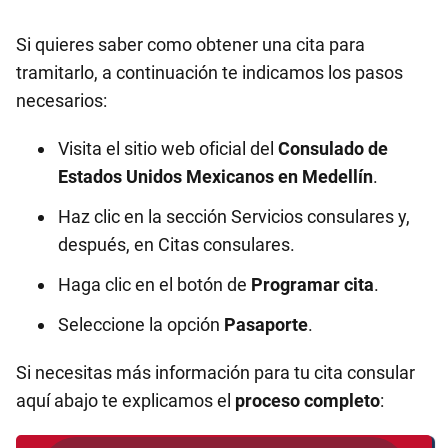
Si quieres saber como obtener una cita para
tramitarlo, a continuación te indicamos los pasos
necesarios:
Visita el sitio web oficial del
Consulado de
Estados Unidos Mexicanos en
Medellín
.
Haz clic en la sección Servicios consulares y,
después, en Citas consulares.
Haga clic en el botón de
Programar cita
.
Seleccione la opción
Pasaporte
.
Si necesitas más información para tu cita consular
aquí abajo te explicamos el
proceso completo
: