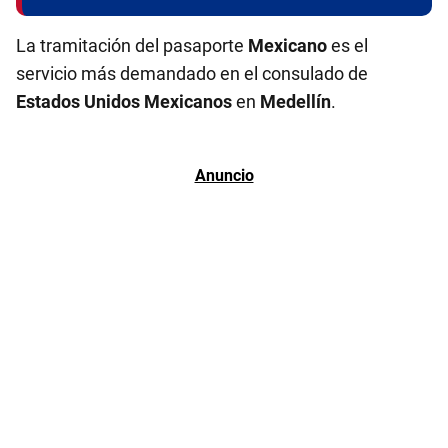
La tramitación del pasaporte
Mexicano
es el
servicio más demandado en el consulado de
Estados Unidos Mexicanos
en
Medellín
.