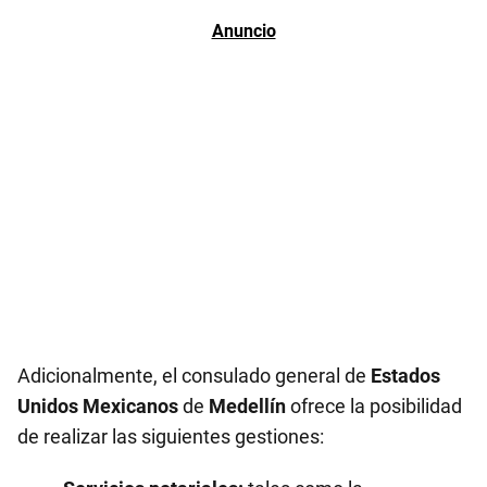
Adicionalmente, el consulado general de
Estados
Unidos Mexicanos
de
Medellín
ofrece la posibilidad
de realizar las siguientes gestiones: