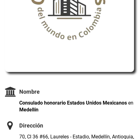
Nombre
Consulado honorario Estados Unidos Mexicanos
en
Medellín
Dirección
70, Cl 36 #66, Laureles - Estadio, Medellín, Antioquia,