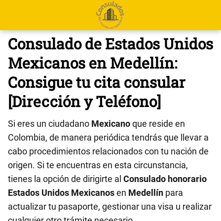
Consulado de Estados Unidos
Mexicanos en Medellín:
Consigue tu cita consular
[Dirección y Teléfono]
Si eres un ciudadano
Mexicano
que reside en
Colombia, de manera periódica tendrás que llevar a
cabo procedimientos relacionados con tu nación de
origen. Si te encuentras en esta circunstancia,
tienes la opción de dirigirte al
Consulado honorario
Estados Unidos Mexicanos
en
Medellín
para
actualizar tu pasaporte, gestionar una visa u realizar
cualquier otro trámite necesario.