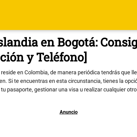
landia en Bogotá: Consig
ción y Teléfono]
reside en Colombia, de manera periódica tendrás que ll
n. Si te encuentras en esta circunstancia, tienes la opció
 tu pasaporte, gestionar una visa u realizar cualquier otr