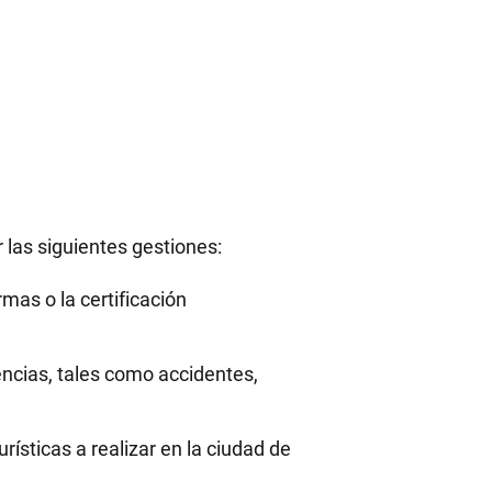
r las siguientes gestiones:
mas o la certificación
ncias, tales como accidentes,
rísticas a realizar en la ciudad de