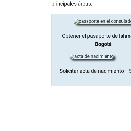
principales áreas:
Obtener el pasaporte de
Islan
Bogotá
Solicitar acta de nacimiento