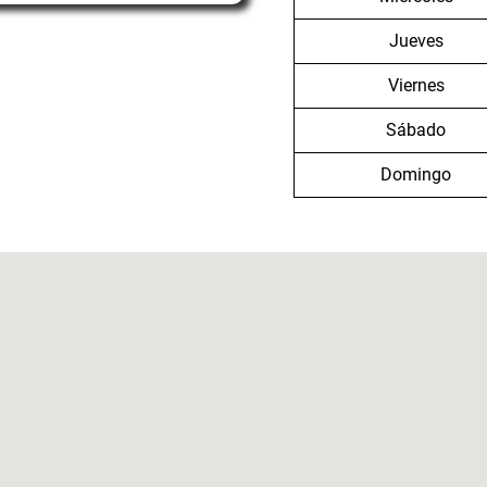
Jueves
Viernes
Sábado
Domingo