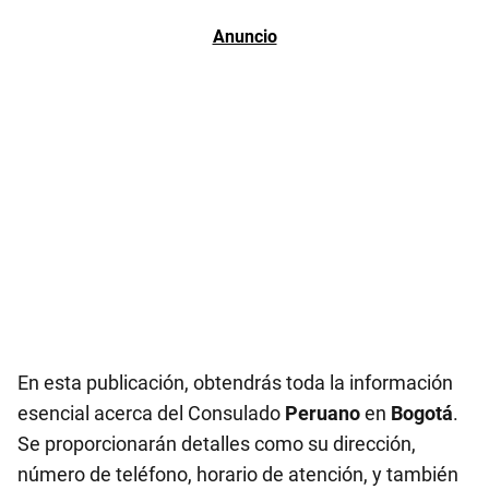
En esta publicación, obtendrás toda la información
esencial acerca del Consulado
Peruano
en
Bogotá
.
Se proporcionarán detalles como su dirección,
número de teléfono, horario de atención, y también