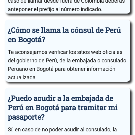
caso de llamar desde fuera de Colombia deberás
anteponer el prefijo al número indicado.
¿Cómo se llama la cónsul de Perú
en Bogotá?
Te aconsejamos verificar los sitios web oficiales
del gobierno de Perú, de la embajada o consulado
Peruano en Bogotá para obtener información
actualizada.
¿Puedo acudir a la embajada de
Perú en Bogotá para tramitar mi
pasaporte?
Sí, en caso de no poder acudir al consulado, la