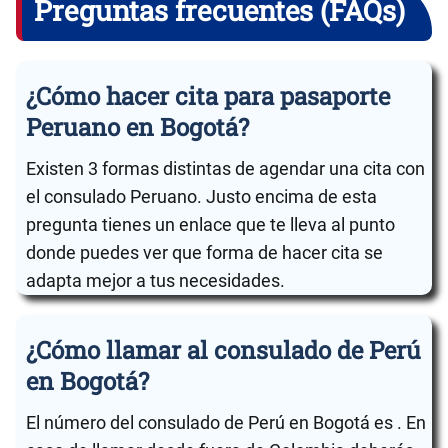
Preguntas frecuentes (FAQs)
¿Cómo hacer cita para pasaporte
Peruano en Bogotá?
Existen 3 formas distintas de agendar una cita con
el consulado Peruano. Justo encima de esta
pregunta tienes un enlace que te lleva al punto
donde puedes ver que forma de hacer cita se
adapta mejor a tus necesidades.
¿Cómo llamar al consulado de Perú
en Bogotá?
El número del consulado de Perú en Bogotá es . En