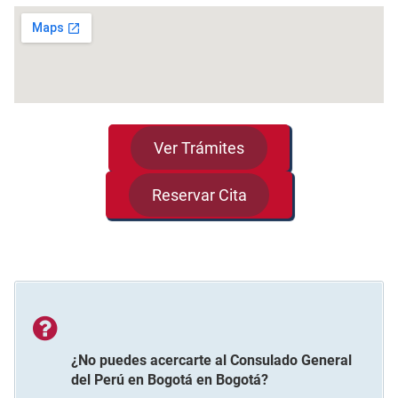
Ver Trámites
Reservar Cita
¿No puedes acercarte al
Consulado General
del Perú en Bogotá
en
Bogotá
?