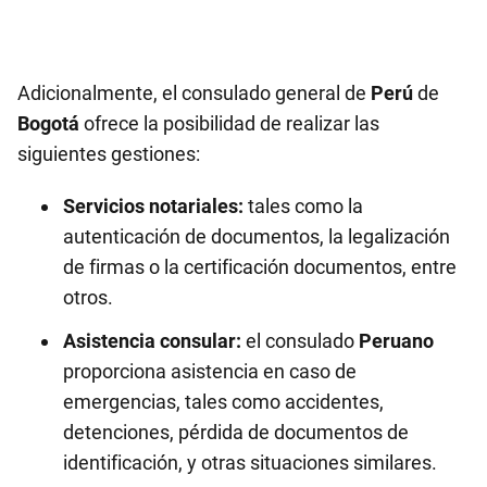
Adicionalmente, el consulado general de
Perú
de
Bogotá
ofrece la posibilidad de realizar las
siguientes gestiones:
Servicios notariales:
tales como la
autenticación de documentos, la legalización
de firmas o la certificación documentos, entre
otros.
Asistencia consular:
el consulado
Peruano
proporciona asistencia en caso de
emergencias, tales como accidentes,
detenciones, pérdida de documentos de
identificación, y otras situaciones similares.