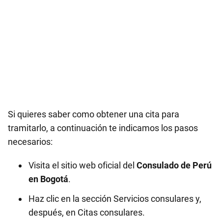
Si quieres saber como obtener una cita para
tramitarlo, a continuación te indicamos los pasos
necesarios:
Visita el sitio web oficial del
Consulado de Perú
en
Bogotá
.
Haz clic en la sección Servicios consulares y,
después, en Citas consulares.