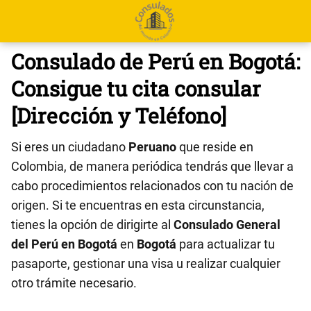
Consulado de Perú en Bogotá:
Consigue tu cita consular
[Dirección y Teléfono]
Si eres un ciudadano
Peruano
que reside en
Colombia, de manera periódica tendrás que llevar a
cabo procedimientos relacionados con tu nación de
origen. Si te encuentras en esta circunstancia,
tienes la opción de dirigirte al
Consulado General
del Perú en Bogotá
en
Bogotá
para actualizar tu
pasaporte, gestionar una visa u realizar cualquier
otro trámite necesario.