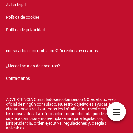
Aviso legal
Política de cookies
Política de privacidad
consuladosencolombia.co © Derechos reservados
¿Necesitas algo de nosotros?
Contáctanos
ADVERTENCIA Consuladosencolombia.co NO es el sitio web
oficial de ningún consulado. Nuestro objetivo es ayudar a los
ciudadanos a realizar todos los trámites fácilmente en todos
los consulados. La información proporcionada puede estar
sujeta a cambios y no reemplaza ninguna legislación,
jurisprudencia, orden ejecutiva, regulaciones y/o reglas
aplicables.