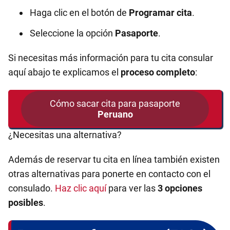
Haga clic en el botón de
Programar cita
.
Seleccione la opción
Pasaporte
.
Si necesitas más información para tu cita consular
aquí abajo te explicamos el
proceso completo
:
Cómo sacar cita para pasaporte
Peruano
¿Necesitas una alternativa?
Además de reservar tu cita en línea también existen
otras alternativas para ponerte en contacto con el
consulado.
Haz clic aquí
para ver las
3 opciones
posibles
.