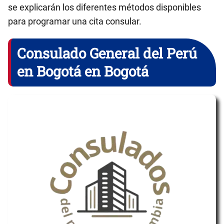
se explicarán los diferentes métodos disponibles
para programar una cita consular.
Consulado General del Perú
en Bogotá en Bogotá