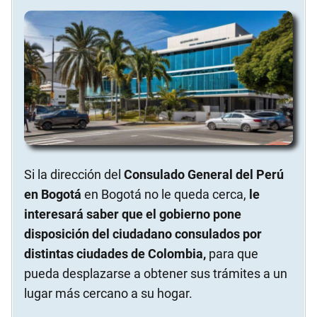
Si la dirección del
Consulado General del Perú
en Bogotá
en Bogotá no le queda cerca,
le
interesará saber que el gobierno pone
disposición del ciudadano consulados por
distintas ciudades de Colombia,
para que
pueda desplazarse a obtener sus trámites a un
lugar más cercano a su hogar.