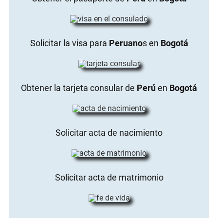
Solicitar la visa para
Peruano
s en
Bogotá
Obtener la tarjeta consular de
Perú
en
Bogotá
Solicitar acta de nacimiento
Solicitar acta de matrimonio