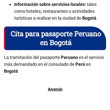
Información sobre servicios locales:
tales
como hoteles, restaurantes o actividades
turísticas a realizar en la ciudad de
Bogotá
.
Cita para pasaporte Peruano
en Bogotá
La tramitación del pasaporte
Peruano
es el servicio
más demandado en el consulado de
Perú
en
Bogotá
.