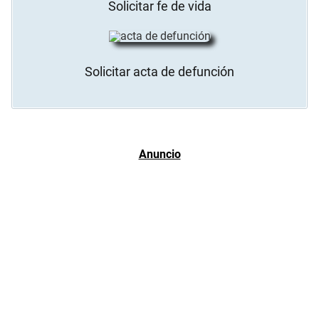
Solicitar fe de vida
Solicitar acta de defunción