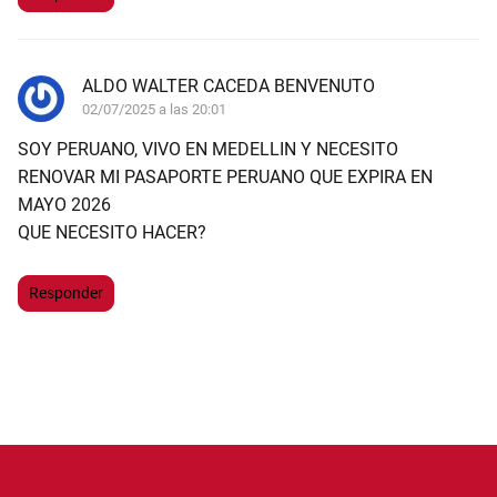
ALDO WALTER CACEDA BENVENUTO
02/07/2025 a las 20:01
SOY PERUANO, VIVO EN MEDELLIN Y NECESITO
RENOVAR MI PASAPORTE PERUANO QUE EXPIRA EN
MAYO 2026
QUE NECESITO HACER?
Responder