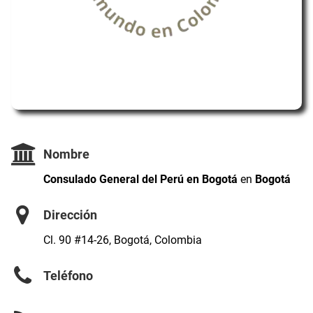
Nombre
Consulado General del Perú en Bogotá
en
Bogotá
Dirección
Cl. 90 #14-26, Bogotá, Colombia
Teléfono