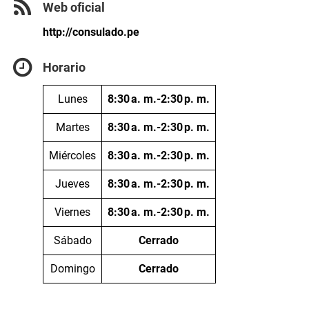
Web oficial
http://consulado.pe
Horario
Lunes
8:30 a. m.-2:30 p. m.
Martes
8:30 a. m.-2:30 p. m.
Miércoles
8:30 a. m.-2:30 p. m.
Jueves
8:30 a. m.-2:30 p. m.
Viernes
8:30 a. m.-2:30 p. m.
Sábado
Cerrado
Domingo
Cerrado