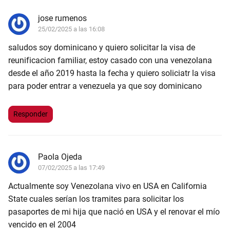
jose rumenos
25/02/2025 a las 16:08
saludos soy dominicano y quiero solicitar la visa de
reunificacion familiar, estoy casado con una venezolana
desde el año 2019 hasta la fecha y quiero soliciatr la visa
para poder entrar a venezuela ya que soy dominicano
Responder
Paola Ojeda
07/02/2025 a las 17:49
Actualmente soy Venezolana vivo en USA en California
State cuales serían los tramites para solicitar los
pasaportes de mi hija que nació en USA y el renovar el mío
vencido en el 2004