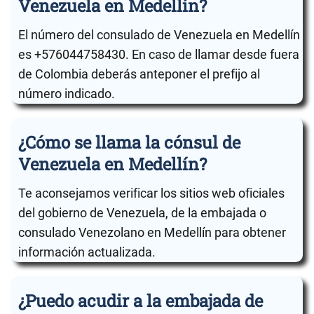
Venezuela en Medellín?
El número del consulado de Venezuela en Medellín
es +576044758430. En caso de llamar desde fuera
de Colombia deberás anteponer el prefijo al
número indicado.
¿Cómo se llama la cónsul de
Venezuela en Medellín?
Te aconsejamos verificar los sitios web oficiales
del gobierno de Venezuela, de la embajada o
consulado Venezolano en Medellín para obtener
información actualizada.
¿Puedo acudir a la embajada de