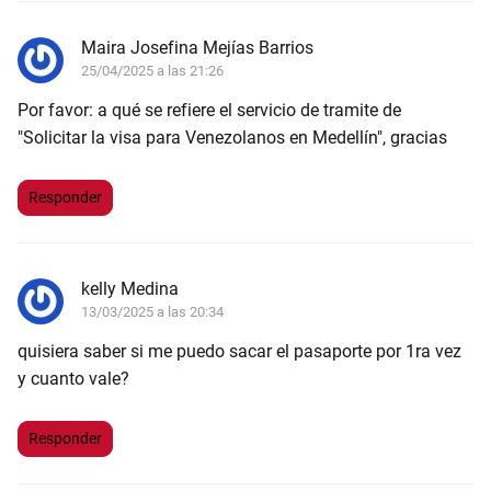
Maira Josefina Mejías Barrios
25/04/2025 a las 21:26
Por favor: a qué se refiere el servicio de tramite de
"Solicitar la visa para Venezolanos en Medellín", gracias
Responder
kelly Medina
13/03/2025 a las 20:34
quisiera saber si me puedo sacar el pasaporte por 1ra vez
y cuanto vale?
Responder