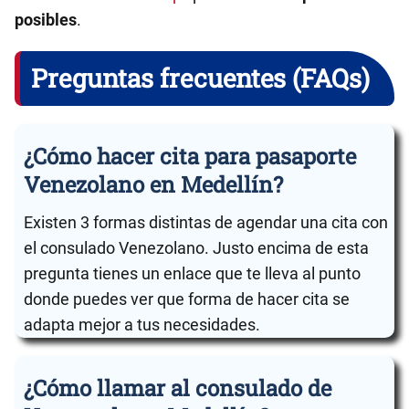
posibles
.
Preguntas frecuentes (FAQs)
¿Cómo hacer cita para pasaporte
Venezolano en Medellín?
Existen 3 formas distintas de agendar una cita con
el consulado Venezolano. Justo encima de esta
pregunta tienes un enlace que te lleva al punto
donde puedes ver que forma de hacer cita se
adapta mejor a tus necesidades.
¿Cómo llamar al consulado de