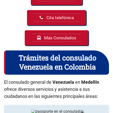
Cita telefónica
Más Consulados
Trámites del consulado
Venezuela en Colombia
El consulado general de
Venezuela
en
Medellín
ofrece diversos servicios y asistencia a sus
ciudadanos en las siguientes principales áreas: