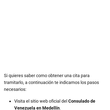
Si quieres saber como obtener una cita para
tramitarlo, a continuación te indicamos los pasos
necesarios:
Visita el sitio web oficial del
Consulado de
Venezuela en
Medellín
.