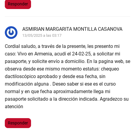
Responder
ASMIRIAN MARGARITA MONTILLA CASANOVA
13/05/2025 a las 03:17
Cordial saludo, a través de la presente, les presento mi
caso: Vivo en Armenia, acudí el 24-02-25, a solicitar mi
pasaporte, y solicite envío a domicilio. En la pagina web, se
observa desde ese mismo momento estatus: chequeo
dactiloscópico aprobado y desde esa fecha, sin
modificación alguna . Deseo saber si ese es el curso
normal y en que fecha aproximadamente llega mi
pasaporte solicitado a la dirección indicada. Agradezco su
atención
Responder