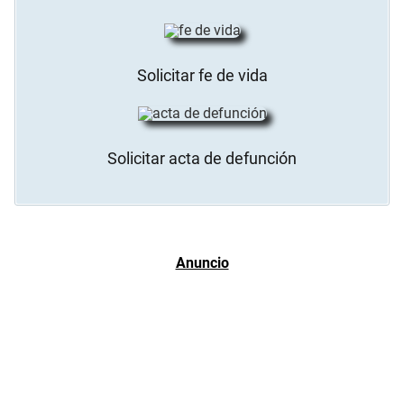
Solicitar fe de vida
Solicitar acta de defunción