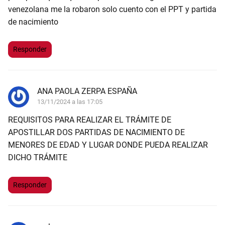
venezolana me la robaron solo cuento con el PPT y partida
de nacimiento
Responder
ANA PAOLA ZERPA ESPAÑA
13/11/2024 a las 17:05
REQUISITOS PARA REALIZAR EL TRÁMITE DE
APOSTILLAR DOS PARTIDAS DE NACIMIENTO DE
MENORES DE EDAD Y LUGAR DONDE PUEDA REALIZAR
DICHO TRÁMITE
Responder