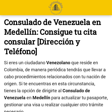
Consulado de Venezuela en
Medellín: Consigue tu cita
consular [Dirección y
Teléfono]
Si eres un ciudadano
Venezolano
que reside en
Colombia, de manera periódica tendrás que llevar a
cabo procedimientos relacionados con tu nación de
origen. Si te encuentras en esta circunstancia,
tienes la opción de dirigirte al
Consulado de
Venezuela
en
Medellín
para actualizar tu pasaporte,
gestionar una visa u realizar cualquier otro trámite
necesario.