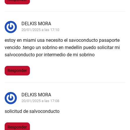
DELKIS MORA
20/01/2025 a las 17:10
estoy en miami usa necesito el savoconducto pasaporte
vencido .tengo un sobrino en medellin puedo solicitar mi
salvoconducto por intermedio de mi sobrino
Responder
DELKIS MORA
20/01/2025 a las 17:08
solicitud de salvoconducto
Responder