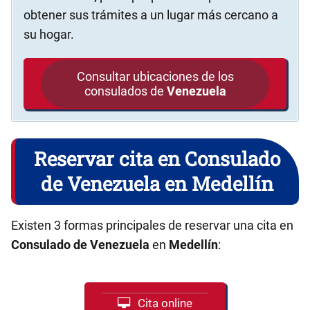
obtener sus trámites a un lugar más cercano a
su hogar.
Consultar ubicaciones de los
consulados de
Venezuela
Reservar cita en Consulado
de Venezuela en Medellín
Existen 3 formas principales de reservar una cita en
Consulado de Venezuela
en
Medellín
:
Cita online