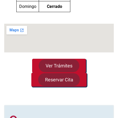
Domingo
Cerrado
Ver Trámites
Reservar Cita