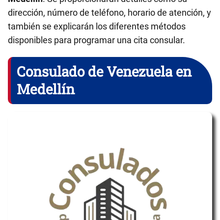
dirección, número de teléfono, horario de atención, y
también se explicarán los diferentes métodos
disponibles para programar una cita consular.
Consulado de Venezuela en
Medellín