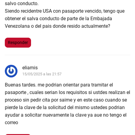
salvo conducto.
Siendo recidentre USA con pasaporte vencido, tengo que
obtener el salva conducto de parte de la Embajada
Venezolana o del pais donde resido actualmente?
Responder
eliamis
15/05/2025 a las 21:57
Buenas tardes. me podrian orientar para tramitar el
pasaporte , cuales serian los requisitos si ustdes realizan el
proceso sin pedir cita por saime y en este caso cuando se
pierde la clave de la solicitud del mismo ustedes podrian
ayudar a solicitar nuevamente la clave ya aue no tengo el
correo