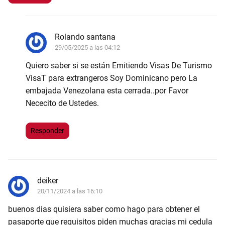
Rolando santana
29/05/2025 a las 04:12
Quiero saber si se están Emitiendo Visas De Turismo
VisaT para extrangeros Soy Dominicano pero La
embajada Venezolana esta cerrada..por Favor
Nececito de Ustedes.
Responder
deiker
20/11/2024 a las 16:10
buenos dias quisiera saber como hago para obtener el
pasaporte que requisitos piden muchas gracias mi cedula