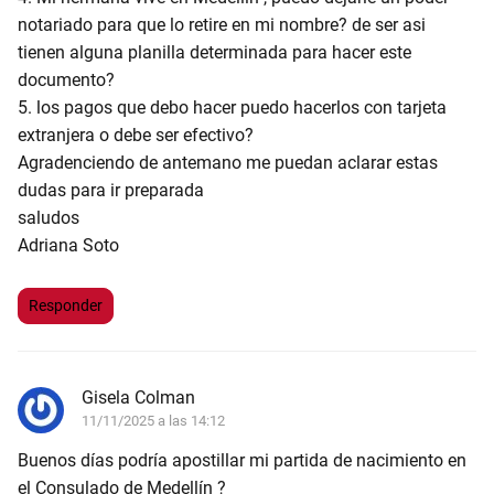
notariado para que lo retire en mi nombre? de ser asi
tienen alguna planilla determinada para hacer este
documento?
5. los pagos que debo hacer puedo hacerlos con tarjeta
extranjera o debe ser efectivo?
Agradenciendo de antemano me puedan aclarar estas
dudas para ir preparada
saludos
Adriana Soto
Responder
Gisela Colman
11/11/2025 a las 14:12
Buenos días podría apostillar mi partida de nacimiento en
el Consulado de Medellín ?