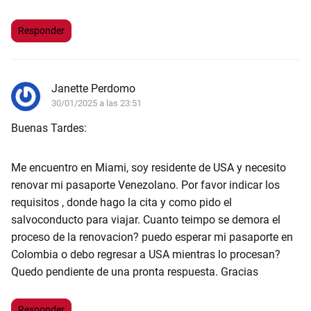
Responder
Janette Perdomo
30/01/2025 a las 23:51
Buenas Tardes:
Me encuentro en Miami, soy residente de USA y necesito
renovar mi pasaporte Venezolano. Por favor indicar los
requisitos , donde hago la cita y como pido el
salvoconducto para viajar. Cuanto teimpo se demora el
proceso de la renovacion? puedo esperar mi pasaporte en
Colombia o debo regresar a USA mientras lo procesan?
Quedo pendiente de una pronta respuesta. Gracias
Responder