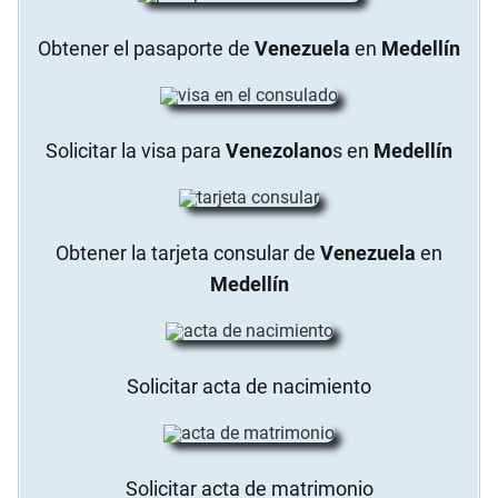
Obtener el pasaporte de
Venezuela
en
Medellín
Solicitar la visa para
Venezolano
s en
Medellín
Obtener la tarjeta consular de
Venezuela
en
Medellín
Solicitar acta de nacimiento
Solicitar acta de matrimonio