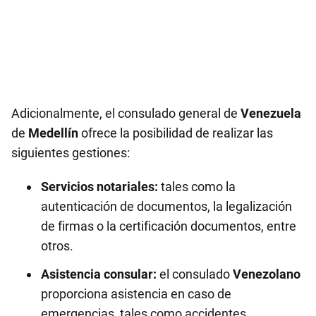
Adicionalmente, el consulado general de
Venezuela
de
Medellín
ofrece la posibilidad de realizar las
siguientes gestiones:
Servicios notariales:
tales como la
autenticación de documentos, la legalización
de firmas o la certificación documentos, entre
otros.
Asistencia consular:
el consulado
Venezolano
proporciona asistencia en caso de
emergencias, tales como accidentes,