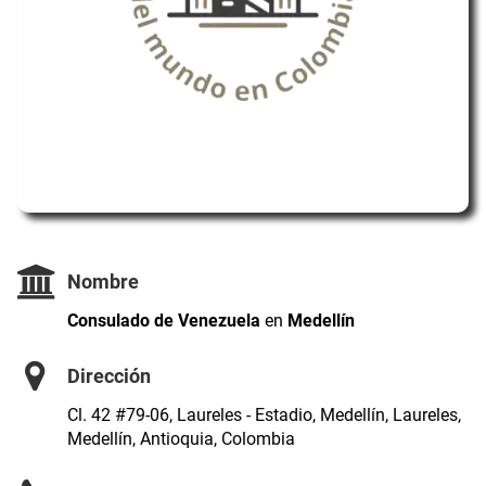
Nombre
Consulado de Venezuela
en
Medellín
Dirección
Cl. 42 #79-06, Laureles - Estadio, Medellín, Laureles,
Medellín, Antioquia, Colombia