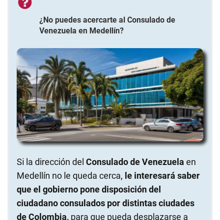
¿No puedes acercarte al
Consulado de
Venezuela
en
Medellín
?
Si la dirección del
Consulado de Venezuela
en
Medellín no le queda cerca,
le interesará saber
que el gobierno pone disposición del
ciudadano consulados por distintas ciudades
de Colombia,
para que pueda desplazarse a