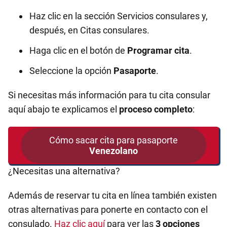
Haz clic en la sección Servicios consulares y,
después, en Citas consulares.
Haga clic en el botón de
Programar cita
.
Seleccione la opción
Pasaporte
.
Si necesitas más información para tu cita consular
aquí abajo te explicamos el
proceso completo
:
Cómo sacar cita para pasaporte
Venezolano
¿Necesitas una alternativa?
Además de reservar tu cita en línea también existen
otras alternativas para ponerte en contacto con el
consulado.
Haz clic aquí
para ver las
3 opciones