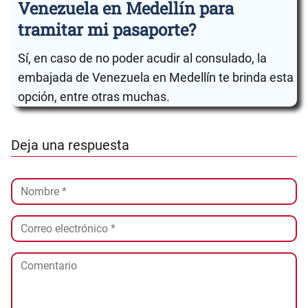
Venezuela en Medellín para
tramitar mi pasaporte?
Sí, en caso de no poder acudir al consulado, la
embajada de Venezuela en Medellín te brinda esta
opción, entre otras muchas.
Deja una respuesta