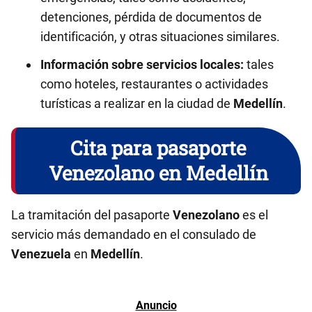
detenciones, pérdida de documentos de
identificación, y otras situaciones similares.
Información sobre servicios locales:
tales
como hoteles, restaurantes o actividades
turísticas a realizar en la ciudad de
Medellín
.
Cita para pasaporte
Venezolano en Medellín
La tramitación del pasaporte
Venezolano
es el
servicio más demandado en el consulado de
Venezuela
en
Medellín
.