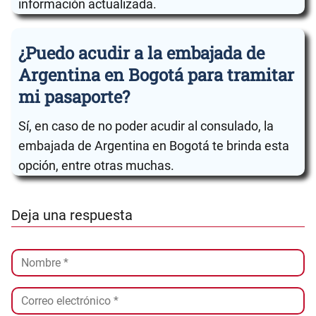
información actualizada.
¿Puedo acudir a la embajada de
Argentina en Bogotá para tramitar
mi pasaporte?
Sí, en caso de no poder acudir al consulado, la
embajada de Argentina en Bogotá te brinda esta
opción, entre otras muchas.
Deja una respuesta