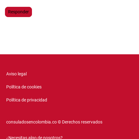
Responder
Aviso legal
Política de cookies
Política de privacidad
consuladosencolombia.co © Derechos reservados
¿Necesitas algo de nosotros?