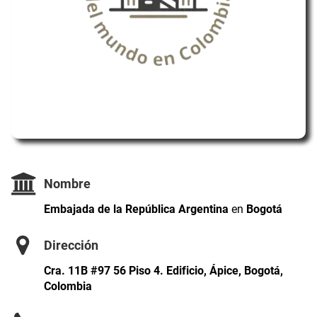
Nombre
Embajada de la República Argentina
en
Bogotá
Dirección
Cra. 11B #97 56 Piso 4. Edificio, Ápice, Bogotá,
Colombia