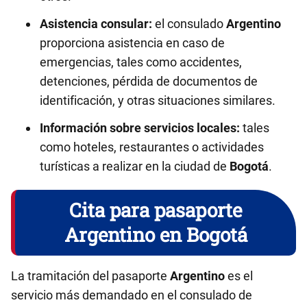
Asistencia consular:
el consulado
Argentino
proporciona asistencia en caso de
emergencias, tales como accidentes,
detenciones, pérdida de documentos de
identificación, y otras situaciones similares.
Información sobre servicios locales:
tales
como hoteles, restaurantes o actividades
turísticas a realizar en la ciudad de
Bogotá
.
Cita para pasaporte
Argentino en Bogotá
La tramitación del pasaporte
Argentino
es el
servicio más demandado en el consulado de