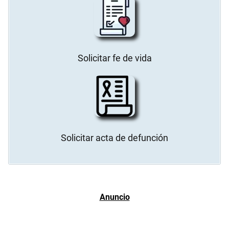
Solicitar fe de vida
Solicitar acta de defunción