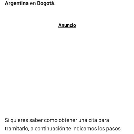
Argentina
en
Bogotá
.
Si quieres saber como obtener una cita para
tramitarlo, a continuación te indicamos los pasos