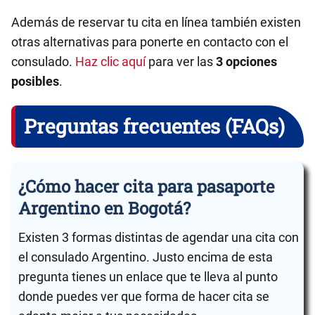
Además de reservar tu cita en línea también existen
otras alternativas para ponerte en contacto con el
consulado.
Haz clic aquí
para ver las
3 opciones
posibles
.
Preguntas frecuentes (FAQs)
¿Cómo hacer cita para pasaporte
Argentino en Bogotá?
Existen 3 formas distintas de agendar una cita con
el consulado Argentino. Justo encima de esta
pregunta tienes un enlace que te lleva al punto
donde puedes ver que forma de hacer cita se