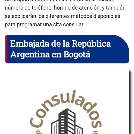
número de teléfono, horario de atención, y también
se explicarán los diferentes métodos disponibles
para programar una cita consular.
Embajada de la República
Argentina en Bogotá