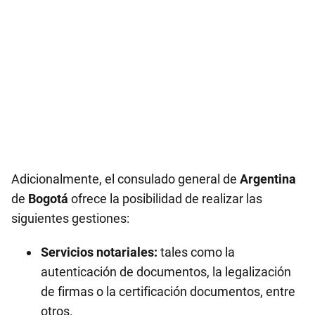
Adicionalmente, el consulado general de
Argentina
de
Bogotá
ofrece la posibilidad de realizar las
siguientes gestiones:
Servicios notariales:
tales como la
autenticación de documentos, la legalización
de firmas o la certificación documentos, entre
otros.