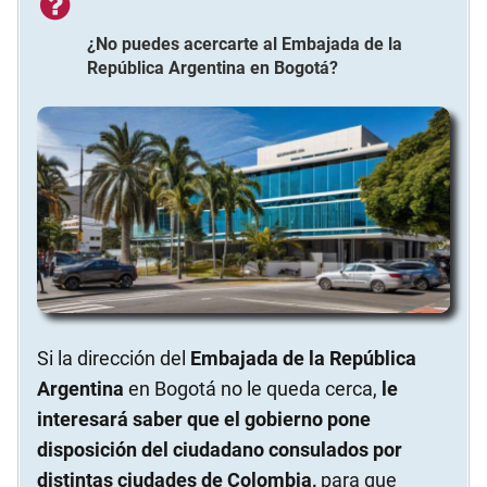
¿No puedes acercarte al
Embajada de la
República Argentina
en
Bogotá
?
Si la dirección del
Embajada de la República
Argentina
en Bogotá no le queda cerca,
le
interesará saber que el gobierno pone
disposición del ciudadano consulados por
distintas ciudades de Colombia,
para que