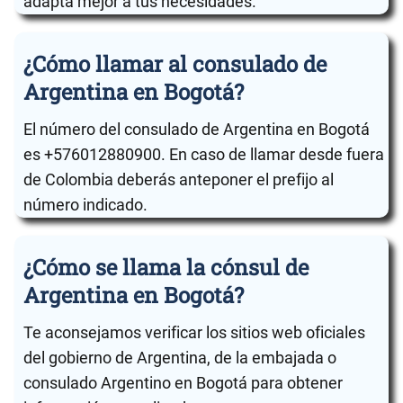
adapta mejor a tus necesidades.
¿Cómo llamar al consulado de
Argentina en Bogotá?
El número del consulado de Argentina en Bogotá
es +576012880900. En caso de llamar desde fuera
de Colombia deberás anteponer el prefijo al
número indicado.
¿Cómo se llama la cónsul de
Argentina en Bogotá?
Te aconsejamos verificar los sitios web oficiales
del gobierno de Argentina, de la embajada o
consulado Argentino en Bogotá para obtener