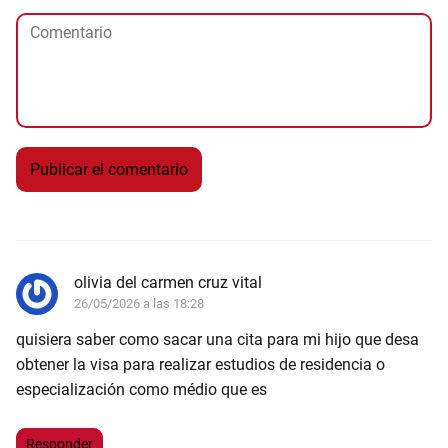
olivia del carmen cruz vital
26/05/2026 a las 18:28
quisiera saber como sacar una cita para mi hijo que desa
obtener la visa para realizar estudios de residencia o
especialización como médio que es
Responder