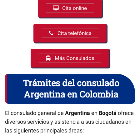
Cita online
Cita telefónica
Más Consulados
Trámites del consulado
Argentina en Colombia
El consulado general de
Argentina
en
Bogotá
ofrece
diversos servicios y asistencia a sus ciudadanos en
las siguientes principales áreas: