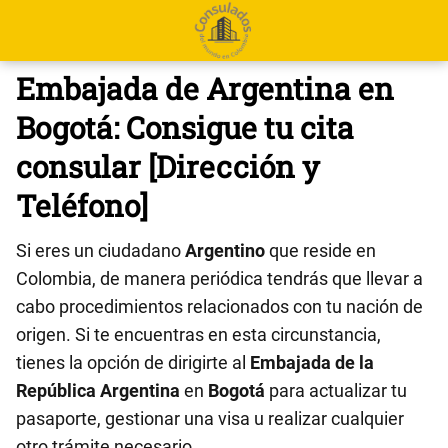
Embajada de Argentina en
Bogotá: Consigue tu cita
consular [Dirección y
Teléfono]
Si eres un ciudadano
Argentino
que reside en
Colombia, de manera periódica tendrás que llevar a
cabo procedimientos relacionados con tu nación de
origen. Si te encuentras en esta circunstancia,
tienes la opción de dirigirte al
Embajada de la
República Argentina
en
Bogotá
para actualizar tu
pasaporte, gestionar una visa u realizar cualquier
otro trámite necesario.