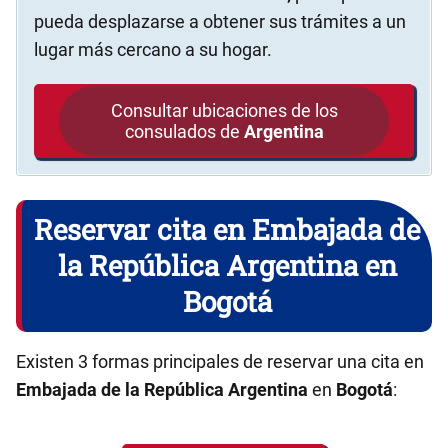
pueda desplazarse a obtener sus trámites a un
lugar más cercano a su hogar.
Consultar ubicaciones de los
consulados de
Argentina
Reservar cita en Embajada de
la República Argentina en
Bogotá
Existen 3 formas principales de reservar una cita en
Embajada de la República Argentina
en
Bogotá
: