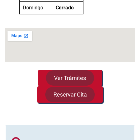
Domingo
Cerrado
Ver Trámites
Reservar Cita