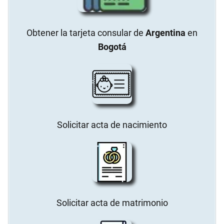
Obtener la tarjeta consular de
Argentina
en
Bogotá
Solicitar acta de nacimiento
Solicitar acta de matrimonio