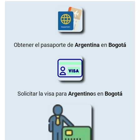
Obtener el pasaporte de
Argentina
en
Bogotá
Solicitar la visa para
Argentino
s en
Bogotá