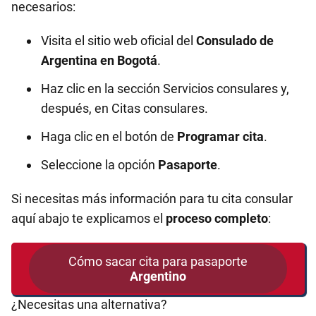
necesarios:
Visita el sitio web oficial del
Consulado de
Argentina en
Bogotá
.
Haz clic en la sección Servicios consulares y,
después, en Citas consulares.
Haga clic en el botón de
Programar cita
.
Seleccione la opción
Pasaporte
.
Si necesitas más información para tu cita consular
aquí abajo te explicamos el
proceso completo
:
Cómo sacar cita para pasaporte
Argentino
¿Necesitas una alternativa?