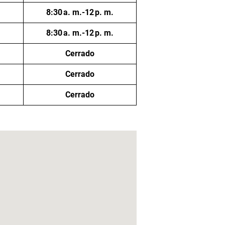
8:30 a. m.-12 p. m.
8:30 a. m.-12 p. m.
Cerrado
Cerrado
Cerrado