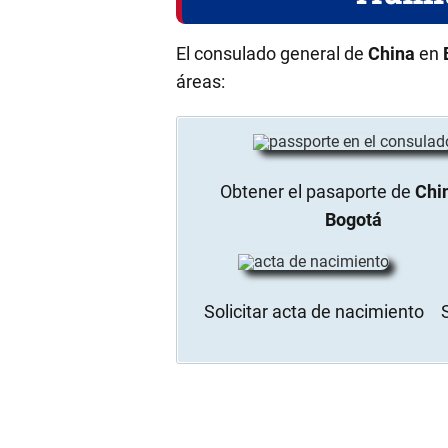
El consulado general de
China
en
áreas:
Obtener el pasaporte de
Chi
Bogotá
Solicitar acta de nacimiento