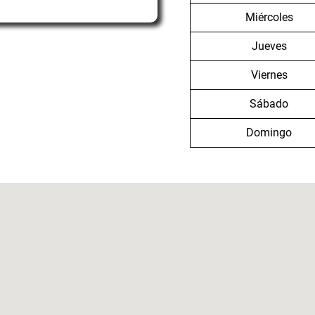
Miércoles
Jueves
Viernes
Sábado
Domingo