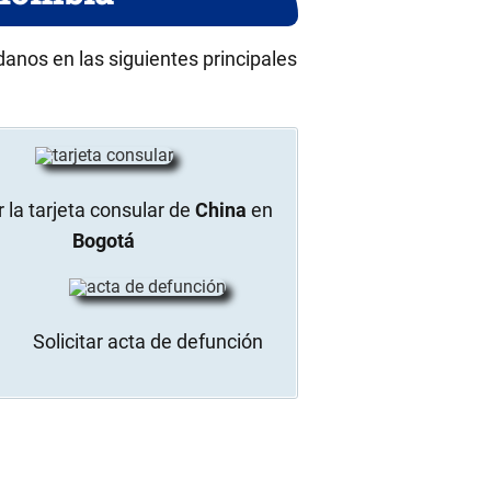
danos en las siguientes principales
 la tarjeta consular de
China
en
Bogotá
Solicitar acta de defunción