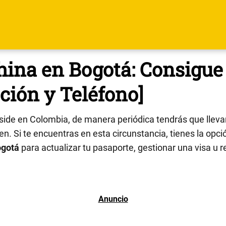
ina en Bogotá: Consigue 
ción y Teléfono]
side en Colombia, de manera periódica tendrás que lleva
n. Si te encuentras en esta circunstancia, tienes la opció
gotá
para actualizar tu pasaporte, gestionar una visa u re