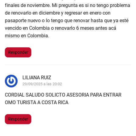
finales de noviembre. Mi pregunta es si no tengo problema
de renovarlo en diciembre y regresar en enero con
pasaporte nuevo o lo tengo que renovar hasta que ya esté
vencido en Colombia o renovarlo 6 meses antes acá
mismo en Colombia.
Responder
LILIANA RUIZ
29/09/2025 a las 20:02
CORDIAL SALUDO SOLICTO ASESORIA PARA ENTRAR
OMO TURISTA A COSTA RICA
Responder