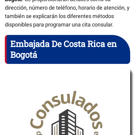
dirección, número de teléfono, horario de atención, y
también se explicarán los diferentes métodos
disponibles para programar una cita consular.
Embajada De Costa Rica en
Bogotá