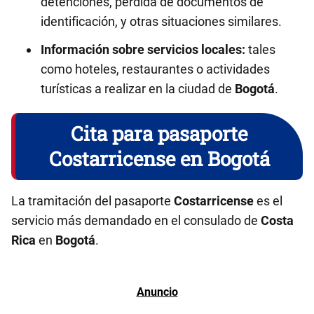
detenciones, pérdida de documentos de
identificación, y otras situaciones similares.
Información sobre servicios locales:
tales
como hoteles, restaurantes o actividades
turísticas a realizar en la ciudad de
Bogotá
.
Cita para pasaporte
Costarricense en Bogotá
La tramitación del pasaporte
Costarricense
es el
servicio más demandado en el consulado de
Costa
Rica
en
Bogotá
.