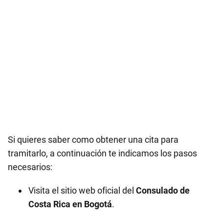
Si quieres saber como obtener una cita para
tramitarlo, a continuación te indicamos los pasos
necesarios:
Visita el sitio web oficial del
Consulado de
Costa Rica en
Bogotá
.