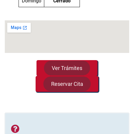
Domingo
Cerrado
Ver Trámites
Reservar Cita