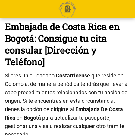
Embajada de Costa Rica en
Bogotá: Consigue tu cita
consular [Dirección y
Teléfono]
Si eres un ciudadano
Costarricense
que reside en
Colombia, de manera periódica tendrás que llevar a
cabo procedimientos relacionados con tu nación de
origen. Si te encuentras en esta circunstancia,
tienes la opción de dirigirte al
Embajada De Costa
Rica
en
Bogotá
para actualizar tu pasaporte,
gestionar una visa u realizar cualquier otro trámite
necesario.