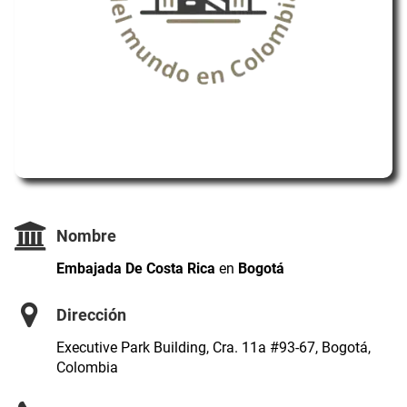
Nombre
Embajada De Costa Rica
en
Bogotá
Dirección
Executive Park Building, Cra. 11a #93-67, Bogotá,
Colombia