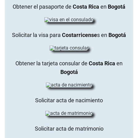
Obtener el pasaporte de
Costa Rica
en
Bogotá
Solicitar la visa para
Costarricense
s en
Bogotá
Obtener la tarjeta consular de
Costa Rica
en
Bogotá
Solicitar acta de nacimiento
Solicitar acta de matrimonio