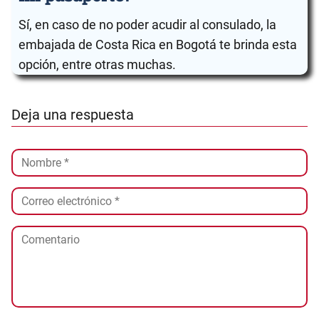
Sí, en caso de no poder acudir al consulado, la
embajada de Costa Rica en Bogotá te brinda esta
opción, entre otras muchas.
Deja una respuesta