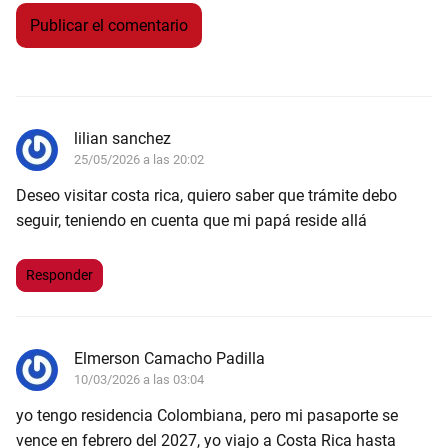
lilian sanchez
25/05/2026 a las 20:02
Deseo visitar costa rica, quiero saber que trámite debo
seguir, teniendo en cuenta que mi papá reside allá
Responder
Elmerson Camacho Padilla
10/03/2026 a las 03:04
yo tengo residencia Colombiana, pero mi pasaporte se
vence en febrero del 2027, yo viajo a Costa Rica hasta