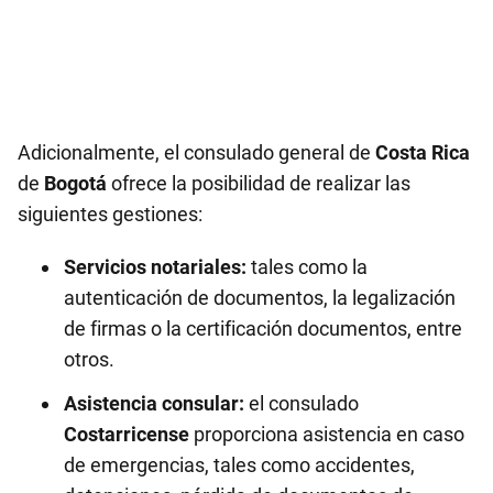
Adicionalmente, el consulado general de
Costa Rica
de
Bogotá
ofrece la posibilidad de realizar las
siguientes gestiones:
Servicios notariales:
tales como la
autenticación de documentos, la legalización
de firmas o la certificación documentos, entre
otros.
Asistencia consular:
el consulado
Costarricense
proporciona asistencia en caso
de emergencias, tales como accidentes,