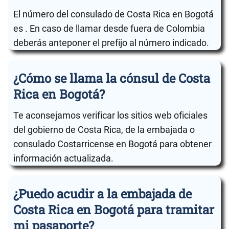
El número del consulado de Costa Rica en Bogotá
es . En caso de llamar desde fuera de Colombia
deberás anteponer el prefijo al número indicado.
¿Cómo se llama la cónsul de Costa
Rica en Bogotá?
Te aconsejamos verificar los sitios web oficiales
del gobierno de Costa Rica, de la embajada o
consulado Costarricense en Bogotá para obtener
información actualizada.
¿Puedo acudir a la embajada de
Costa Rica en Bogotá para tramitar
mi pasaporte?