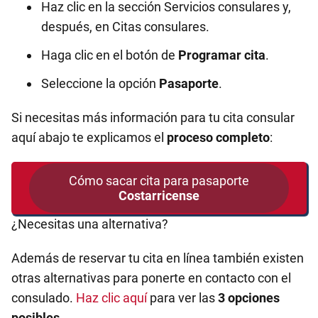
Haz clic en la sección Servicios consulares y,
después, en Citas consulares.
Haga clic en el botón de
Programar cita
.
Seleccione la opción
Pasaporte
.
Si necesitas más información para tu cita consular
aquí abajo te explicamos el
proceso completo
:
Cómo sacar cita para pasaporte
Costarricense
¿Necesitas una alternativa?
Además de reservar tu cita en línea también existen
otras alternativas para ponerte en contacto con el
consulado.
Haz clic aquí
para ver las
3 opciones
posibles
.