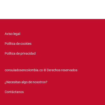
Aviso legal
Política de cookies
Política de privacidad
consuladosencolombia.co © Derechos reservados
¿Necesitas algo de nosotros?
Contáctanos