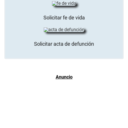
Solicitar fe de vida
Solicitar acta de defunción