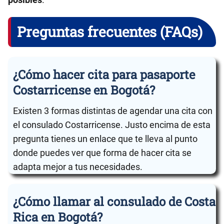
Preguntas frecuentes (FAQs)
¿Cómo hacer cita para pasaporte
Costarricense en Bogotá?
Existen 3 formas distintas de agendar una cita con
el consulado Costarricense. Justo encima de esta
pregunta tienes un enlace que te lleva al punto
donde puedes ver que forma de hacer cita se
adapta mejor a tus necesidades.
¿Cómo llamar al consulado de Costa
Rica en Bogotá?