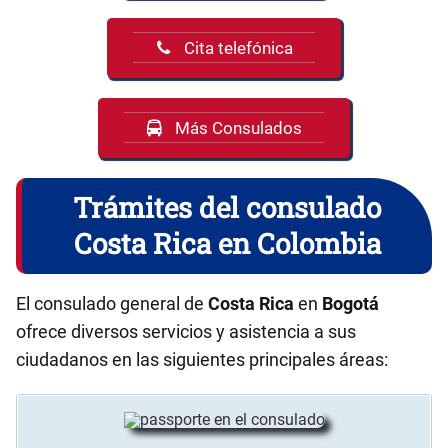
Cita telefónica
Más Consulados
Trámites del consulado
Costa Rica en Colombia
El consulado general de
Costa Rica
en
Bogotá
ofrece diversos servicios y asistencia a sus
ciudadanos en las siguientes principales áreas: