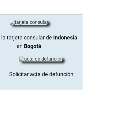
la tarjeta consular de
Indonesia
en
Bogotá
Solicitar acta de defunción