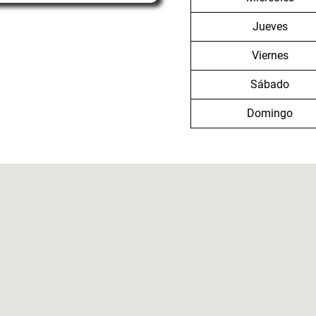
Jueves
Viernes
Sábado
Domingo