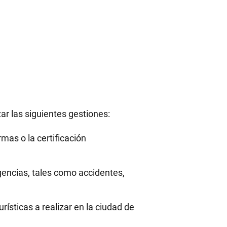
zar las siguientes gestiones:
mas o la certificación
encias, tales como accidentes,
rísticas a realizar en la ciudad de