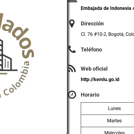
Embajada de Indonesia
Dirección
Cl. 76 #10-2, Bogotá, Co
Teléfono
Web oficial
http://kemlu.go.id
Horario
Lunes
Martes
Miércoles