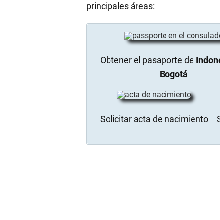
principales áreas:
Obtener el pasaporte de
Indon
Bogotá
Solicitar acta de nacimiento