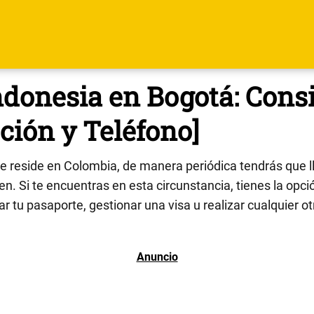
donesia en Bogotá: Consi
ción y Teléfono]
e reside en Colombia, de manera periódica tendrás que l
n. Si te encuentras en esta circunstancia, tienes la opció
ar tu pasaporte, gestionar una visa u realizar cualquier o