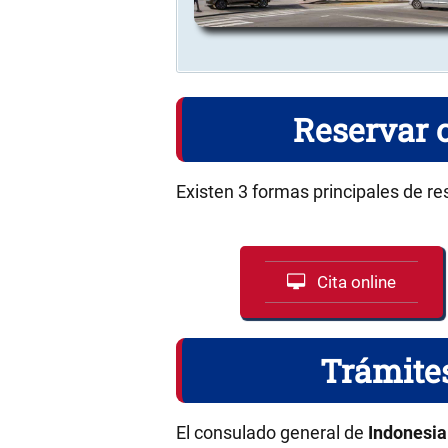
Reservar 
Existen 3 formas principales de re
Cita online
Trámite
El consulado general de
Indonesia