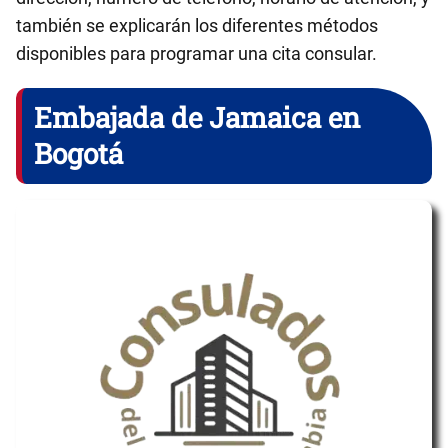
también se explicarán los diferentes métodos
disponibles para programar una cita consular.
Embajada de Jamaica en
Bogotá