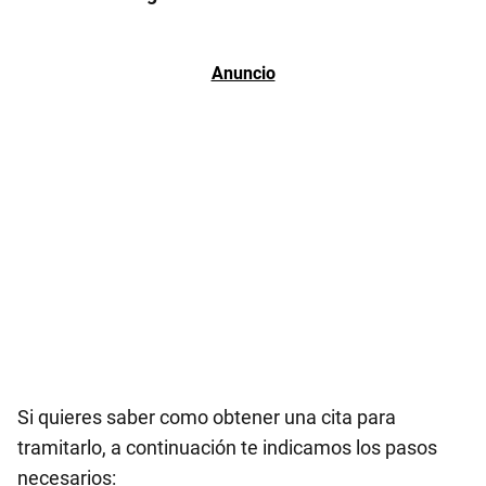
Si quieres saber como obtener una cita para
tramitarlo, a continuación te indicamos los pasos
necesarios: