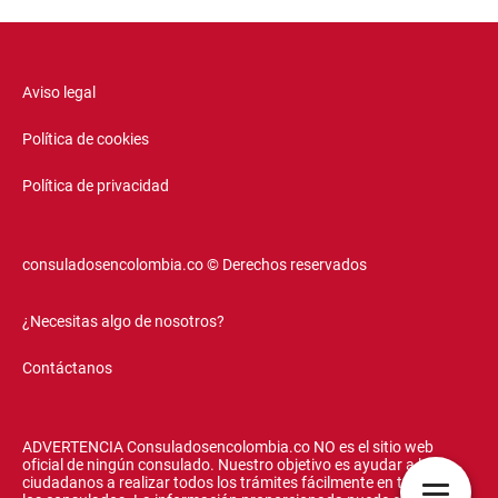
Aviso legal
Política de cookies
Política de privacidad
consuladosencolombia.co © Derechos reservados
¿Necesitas algo de nosotros?
Contáctanos
ADVERTENCIA Consuladosencolombia.co NO es el sitio web
oficial de ningún consulado. Nuestro objetivo es ayudar a los
ciudadanos a realizar todos los trámites fácilmente en todos