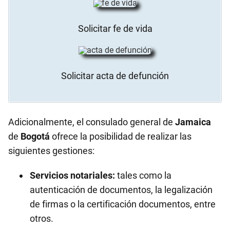
Solicitar fe de vida
Solicitar acta de defunción
Adicionalmente, el consulado general de
Jamaica
de
Bogotá
ofrece la posibilidad de realizar las
siguientes gestiones:
Servicios notariales:
tales como la
autenticación de documentos, la legalización
de firmas o la certificación documentos, entre
otros.