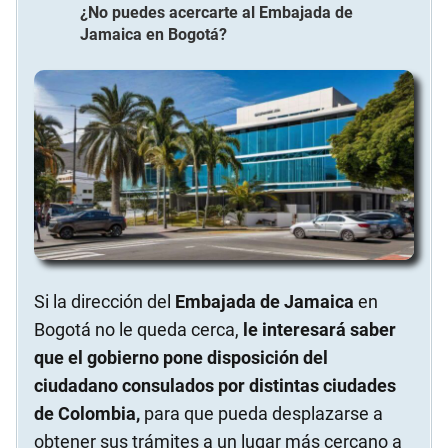
¿No puedes acercarte al
Embajada de
Jamaica
en
Bogotá
?
Si la dirección del
Embajada de Jamaica
en
Bogotá no le queda cerca,
le interesará saber
que el gobierno pone disposición del
ciudadano consulados por distintas ciudades
de Colombia,
para que pueda desplazarse a
obtener sus trámites a un lugar más cercano a