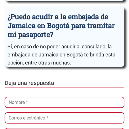
¿Puedo acudir a la embajada de
Jamaica en Bogotá para tramitar
mi pasaporte?
Sí, en caso de no poder acudir al consulado, la
embajada de Jamaica en Bogotá te brinda esta
opción, entre otras muchas.
Deja una respuesta