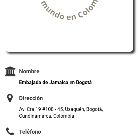
Nombre
Embajada de Jamaica
en
Bogotá
Dirección
Av. Cra 19 #108 - 45, Usaquén, Bogotá,
Cundinamarca, Colombia
Teléfono