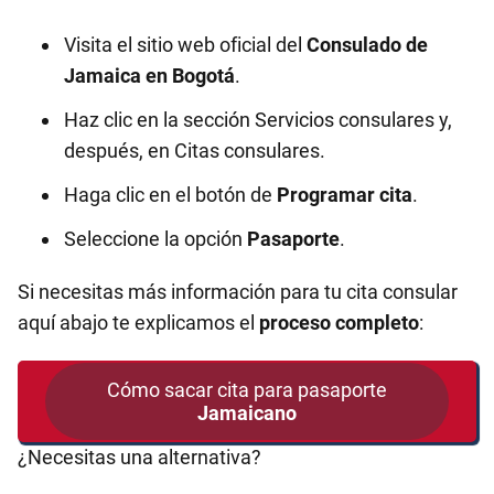
Visita el sitio web oficial del
Consulado de
Jamaica en
Bogotá
.
Haz clic en la sección Servicios consulares y,
después, en Citas consulares.
Haga clic en el botón de
Programar cita
.
Seleccione la opción
Pasaporte
.
Si necesitas más información para tu cita consular
aquí abajo te explicamos el
proceso completo
:
Cómo sacar cita para pasaporte
Jamaicano
¿Necesitas una alternativa?