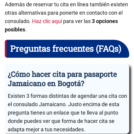
Además de reservar tu cita en línea también existen
otras alternativas para ponerte en contacto con el
consulado.
Haz clic aquí
para ver las
3 opciones
posibles
.
Preguntas frecuentes (FAQs)
¿Cómo hacer cita para pasaporte
Jamaicano en Bogotá?
Existen 3 formas distintas de agendar una cita con
el consulado Jamaicano. Justo encima de esta
pregunta tienes un enlace que te lleva al punto
donde puedes ver que forma de hacer cita se
adapta mejor a tus necesidades.