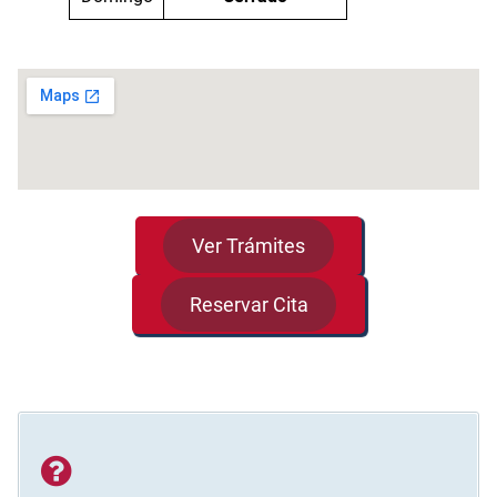
Ver Trámites
Reservar Cita