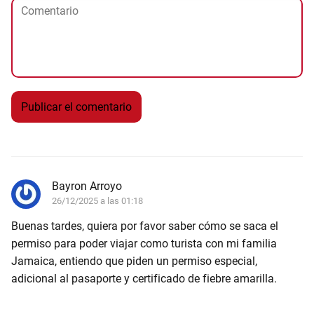
Bayron Arroyo
26/12/2025 a las 01:18
Buenas tardes, quiera por favor saber cómo se saca el
permiso para poder viajar como turista con mi familia
Jamaica, entiendo que piden un permiso especial,
adicional al pasaporte y certificado de fiebre amarilla.