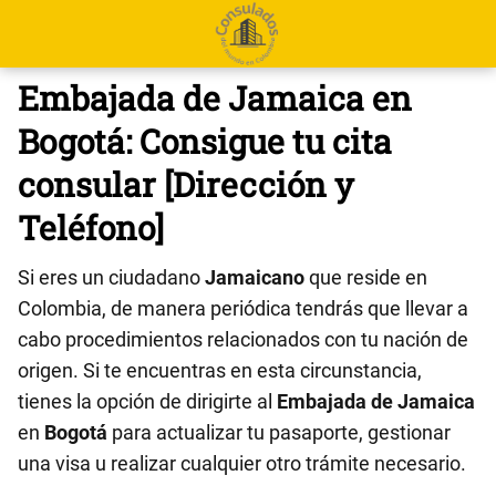
Embajada de Jamaica en
Bogotá: Consigue tu cita
consular [Dirección y
Teléfono]
Si eres un ciudadano
Jamaicano
que reside en
Colombia, de manera periódica tendrás que llevar a
cabo procedimientos relacionados con tu nación de
origen. Si te encuentras en esta circunstancia,
tienes la opción de dirigirte al
Embajada de Jamaica
en
Bogotá
para actualizar tu pasaporte, gestionar
una visa u realizar cualquier otro trámite necesario.