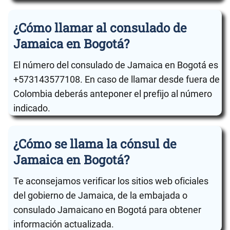
¿Cómo llamar al consulado de
Jamaica en Bogotá?
El número del consulado de Jamaica en Bogotá es
+573143577108. En caso de llamar desde fuera de
Colombia deberás anteponer el prefijo al número
indicado.
¿Cómo se llama la cónsul de
Jamaica en Bogotá?
Te aconsejamos verificar los sitios web oficiales
del gobierno de Jamaica, de la embajada o
consulado Jamaicano en Bogotá para obtener
información actualizada.