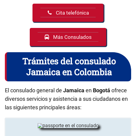
Cita telefónica
Más Consulados
Trámites del consulado
Jamaica en Colombia
El consulado general de
Jamaica
en
Bogotá
ofrece
diversos servicios y asistencia a sus ciudadanos en
las siguientes principales áreas: