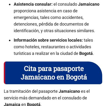
Asistencia consular:
el consulado
Jamaicano
proporciona asistencia en caso de
emergencias, tales como accidentes,
detenciones, pérdida de documentos de
identificación, y otras situaciones similares.
Información sobre servicios locales:
tales
como hoteles, restaurantes o actividades
turísticas a realizar en la ciudad de
Bogotá
.
Cita para pasaporte
Jamaicano en Bogotá
La tramitación del pasaporte
Jamaicano
es el
servicio más demandado en el consulado de
Jamaica
en
Bogotá
.