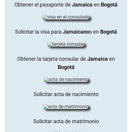
Obtener el pasaporte de
Jamaica
en
Bogotá
Solicitar la visa para
Jamaicano
s en
Bogotá
Obtener la tarjeta consular de
Jamaica
en
Bogotá
Solicitar acta de nacimiento
Solicitar acta de matrimonio