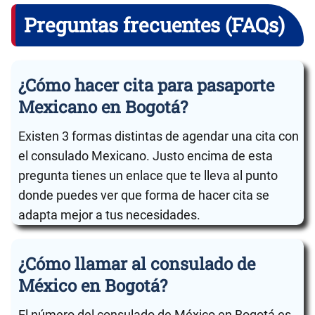
Preguntas frecuentes (FAQs)
¿Cómo hacer cita para pasaporte
Mexicano en Bogotá?
Existen 3 formas distintas de agendar una cita con
el consulado Mexicano. Justo encima de esta
pregunta tienes un enlace que te lleva al punto
donde puedes ver que forma de hacer cita se
adapta mejor a tus necesidades.
¿Cómo llamar al consulado de
México en Bogotá?
El número del consulado de México en Bogotá es .