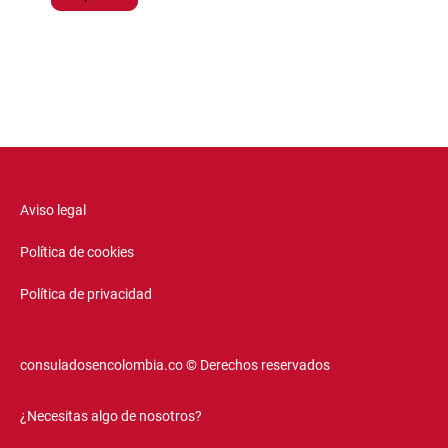
Aviso legal
Política de cookies
Política de privacidad
consuladosencolombia.co © Derechos reservados
¿Necesitas algo de nosotros?