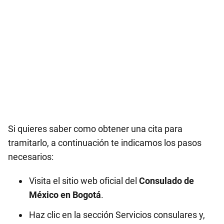
Si quieres saber como obtener una cita para
tramitarlo, a continuación te indicamos los pasos
necesarios:
Visita el sitio web oficial del
Consulado de
México en
Bogotá
.
Haz clic en la sección Servicios consulares y,