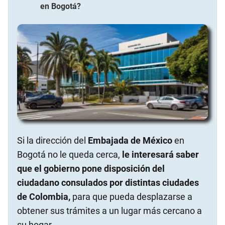
en
Bogotá
?
Si la dirección del
Embajada de México
en
Bogotá no le queda cerca,
le interesará saber
que el gobierno pone disposición del
ciudadano consulados por distintas ciudades
de Colombia,
para que pueda desplazarse a
obtener sus trámites a un lugar más cercano a
su hogar.