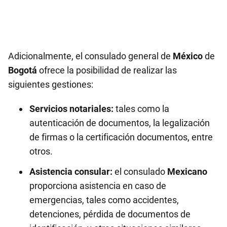
Adicionalmente, el consulado general de
México
de
Bogotá
ofrece la posibilidad de realizar las
siguientes gestiones:
Servicios notariales:
tales como la
autenticación de documentos, la legalización
de firmas o la certificación documentos, entre
otros.
Asistencia consular:
el consulado
Mexicano
proporciona asistencia en caso de
emergencias, tales como accidentes,
detenciones, pérdida de documentos de