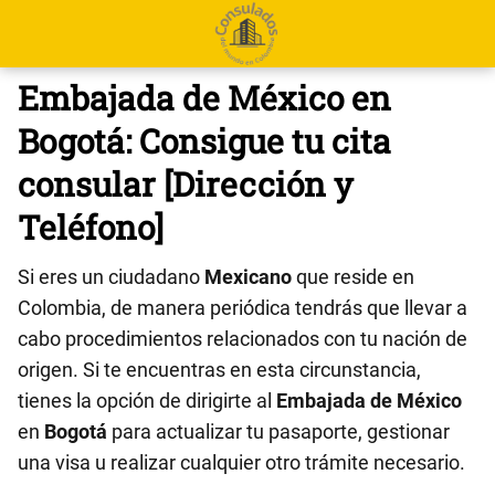
Embajada de México en
Bogotá: Consigue tu cita
consular [Dirección y
Teléfono]
Si eres un ciudadano
Mexicano
que reside en
Colombia, de manera periódica tendrás que llevar a
cabo procedimientos relacionados con tu nación de
origen. Si te encuentras en esta circunstancia,
tienes la opción de dirigirte al
Embajada de México
en
Bogotá
para actualizar tu pasaporte, gestionar
una visa u realizar cualquier otro trámite necesario.