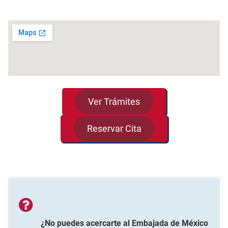
Ver Trámites
Reservar Cita
¿No puedes acercarte al
Embajada de México