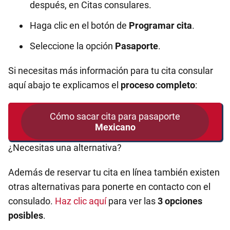
después, en Citas consulares.
Haga clic en el botón de
Programar cita
.
Seleccione la opción
Pasaporte
.
Si necesitas más información para tu cita consular
aquí abajo te explicamos el
proceso completo
:
Cómo sacar cita para pasaporte
Mexicano
¿Necesitas una alternativa?
Además de reservar tu cita en línea también existen
otras alternativas para ponerte en contacto con el
consulado.
Haz clic aquí
para ver las
3 opciones
posibles
.