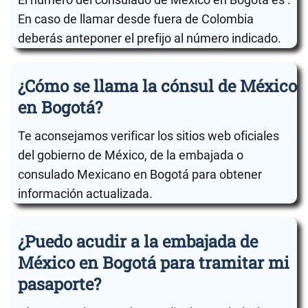
En caso de llamar desde fuera de Colombia
deberás anteponer el prefijo al número indicado.
¿Cómo se llama la cónsul de México
en Bogotá?
Te aconsejamos verificar los sitios web oficiales
del gobierno de México, de la embajada o
consulado Mexicano en Bogotá para obtener
información actualizada.
¿Puedo acudir a la embajada de
México en Bogotá para tramitar mi
pasaporte?