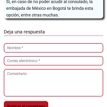
Sí, en caso de no poder acudir al consulado, la
embajada de México en Bogotá te brinda esta
opción, entre otras muchas.
Deja una respuesta