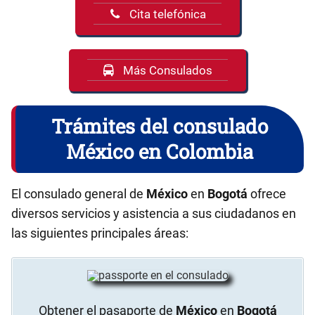
Cita telefónica
Más Consulados
Trámites del consulado
México en Colombia
El consulado general de
México
en
Bogotá
ofrece
diversos servicios y asistencia a sus ciudadanos en
las siguientes principales áreas:
Obtener el pasaporte de
México
en
Bogotá