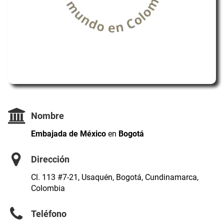
Nombre
Embajada de México
en
Bogotá
Dirección
Cl. 113 #7-21, Usaquén, Bogotá, Cundinamarca,
Colombia
Teléfono