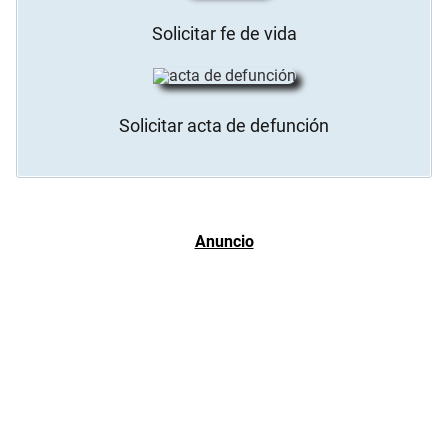
Solicitar fe de vida
Solicitar acta de defunción