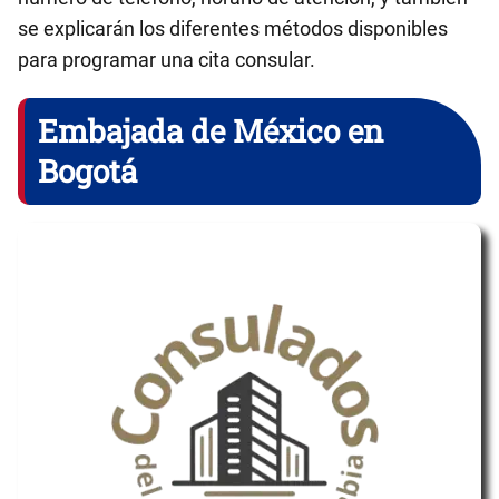
se explicarán los diferentes métodos disponibles
para programar una cita consular.
Embajada de México en
Bogotá