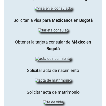
Solicitar la visa para
Mexicano
s en
Bogotá
Obtener la tarjeta consular de
México
en
Bogotá
Solicitar acta de nacimiento
Solicitar acta de matrimonio