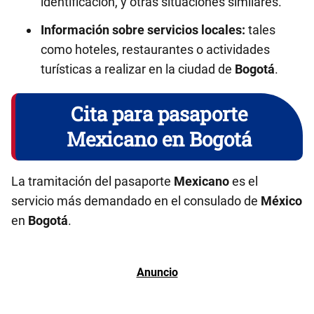
identificación, y otras situaciones similares.
Información sobre servicios locales:
tales
como hoteles, restaurantes o actividades
turísticas a realizar en la ciudad de
Bogotá
.
Cita para pasaporte
Mexicano en Bogotá
La tramitación del pasaporte
Mexicano
es el
servicio más demandado en el consulado de
México
en
Bogotá
.