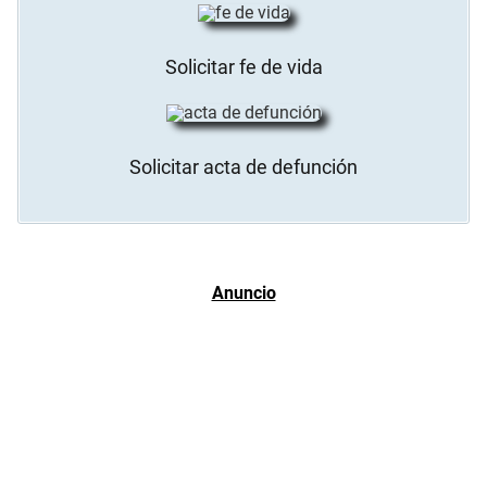
Solicitar fe de vida
Solicitar acta de defunción