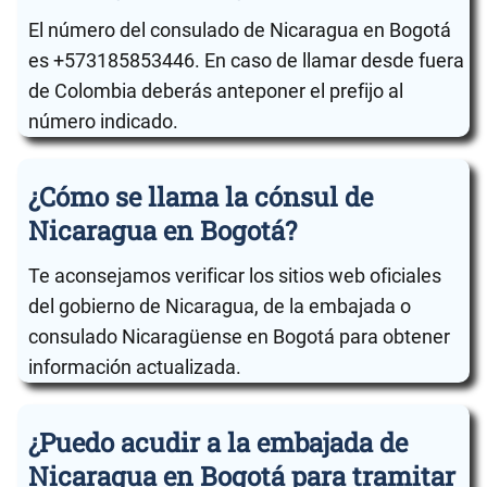
El número del consulado de Nicaragua en Bogotá
es +573185853446. En caso de llamar desde fuera
de Colombia deberás anteponer el prefijo al
número indicado.
¿Cómo se llama la cónsul de
Nicaragua en Bogotá?
Te aconsejamos verificar los sitios web oficiales
del gobierno de Nicaragua, de la embajada o
consulado Nicaragüense en Bogotá para obtener
información actualizada.
¿Puedo acudir a la embajada de
Nicaragua en Bogotá para tramitar