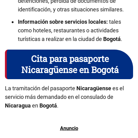
detenciones, pérdida de documentos de
identificación, y otras situaciones similares.
Información sobre servicios locales:
tales
como hoteles, restaurantes o actividades
turísticas a realizar en la ciudad de
Bogotá
.
Cita para pasaporte
Nicaragüense en Bogotá
La tramitación del pasaporte
Nicaragüense
es el
servicio más demandado en el consulado de
Nicaragua
en
Bogotá
.