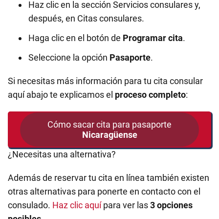
Haz clic en la sección Servicios consulares y,
después, en Citas consulares.
Haga clic en el botón de
Programar cita
.
Seleccione la opción
Pasaporte
.
Si necesitas más información para tu cita consular
aquí abajo te explicamos el
proceso completo
:
Cómo sacar cita para pasaporte
Nicaragüense
¿Necesitas una alternativa?
Además de reservar tu cita en línea también existen
otras alternativas para ponerte en contacto con el
consulado.
Haz clic aquí
para ver las
3 opciones
posibles
.