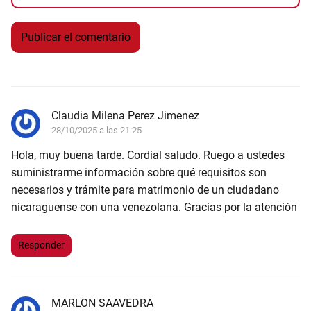
Claudia Milena Perez Jimenez
28/10/2025 a las 21:25
Hola, muy buena tarde. Cordial saludo. Ruego a ustedes
suministrarme información sobre qué requisitos son
necesarios y trámite para matrimonio de un ciudadano
nicaraguense con una venezolana. Gracias por la atención
Responder
MARLON SAAVEDRA