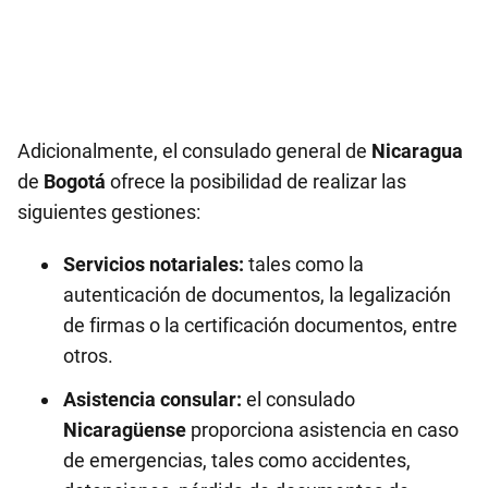
Adicionalmente, el consulado general de
Nicaragua
de
Bogotá
ofrece la posibilidad de realizar las
siguientes gestiones:
Servicios notariales:
tales como la
autenticación de documentos, la legalización
de firmas o la certificación documentos, entre
otros.
Asistencia consular:
el consulado
Nicaragüense
proporciona asistencia en caso
de emergencias, tales como accidentes,