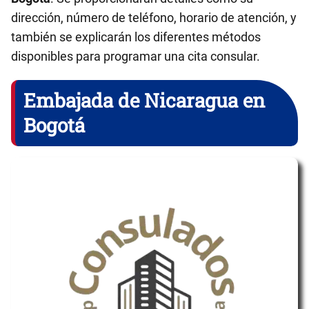
dirección, número de teléfono, horario de atención, y
también se explicarán los diferentes métodos
disponibles para programar una cita consular.
Embajada de Nicaragua en
Bogotá