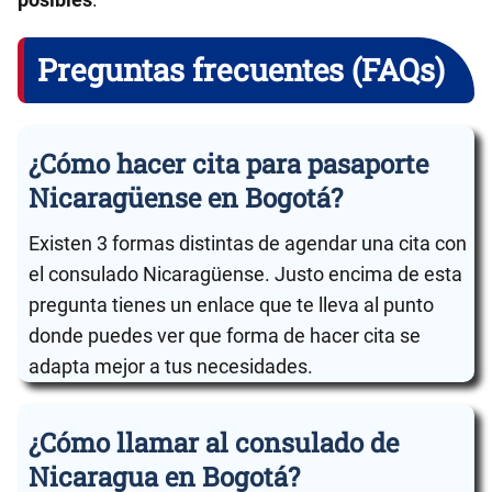
Preguntas frecuentes (FAQs)
¿Cómo hacer cita para pasaporte
Nicaragüense en Bogotá?
Existen 3 formas distintas de agendar una cita con
el consulado Nicaragüense. Justo encima de esta
pregunta tienes un enlace que te lleva al punto
donde puedes ver que forma de hacer cita se
adapta mejor a tus necesidades.
¿Cómo llamar al consulado de
Nicaragua en Bogotá?