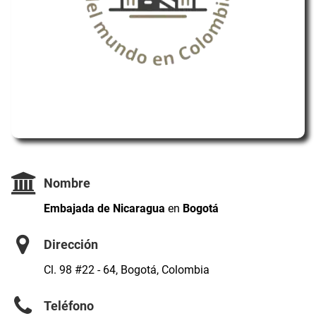
Nombre
Embajada de Nicaragua
en
Bogotá
Dirección
Cl. 98 #22 - 64, Bogotá, Colombia
Teléfono