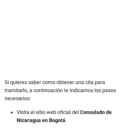
Si quieres saber como obtener una cita para
tramitarlo, a continuación te indicamos los pasos
necesarios:
Visita el sitio web oficial del
Consulado de
Nicaragua en
Bogotá
.