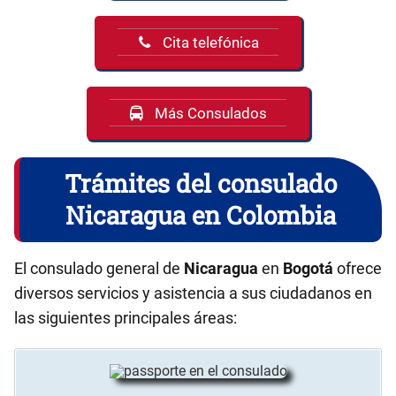
Cita telefónica
Más Consulados
Trámites del consulado
Nicaragua en Colombia
El consulado general de
Nicaragua
en
Bogotá
ofrece
diversos servicios y asistencia a sus ciudadanos en
las siguientes principales áreas: