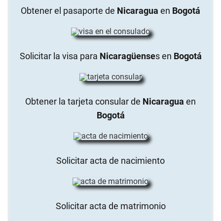
Obtener el pasaporte de
Nicaragua
en
Bogotá
Solicitar la visa para
Nicaragüense
s en
Bogotá
Obtener la tarjeta consular de
Nicaragua
en
Bogotá
Solicitar acta de nacimiento
Solicitar acta de matrimonio