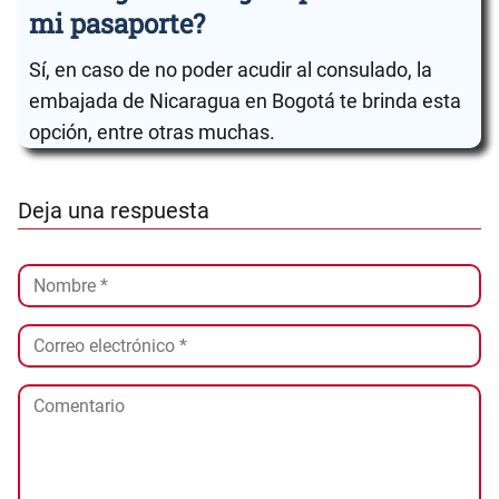
mi pasaporte?
Sí, en caso de no poder acudir al consulado, la
embajada de Nicaragua en Bogotá te brinda esta
opción, entre otras muchas.
Deja una respuesta