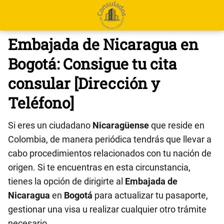
Embajada de Nicaragua en
Bogotá: Consigue tu cita
consular [Dirección y
Teléfono]
Si eres un ciudadano
Nicaragüense
que reside en
Colombia, de manera periódica tendrás que llevar a
cabo procedimientos relacionados con tu nación de
origen. Si te encuentras en esta circunstancia,
tienes la opción de dirigirte al
Embajada de
Nicaragua
en
Bogotá
para actualizar tu pasaporte,
gestionar una visa u realizar cualquier otro trámite
necesario.