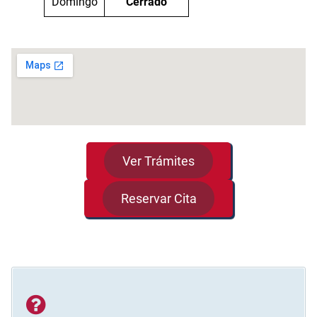
Domingo
Cerrado
Ver Trámites
Reservar Cita