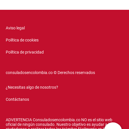
Aviso legal
Política de cookies
Política de privacidad
consuladosencolombia.co © Derechos reservados
¿Necesitas algo de nosotros?
Contáctanos
ADVERTENCIA Consuladosencolombia.co NO es el sitio web
oficial de ningún consulado. Nuestro objetivo es ayudar a los
ciudadanos a realizar todos los trámites fácilmente en todos