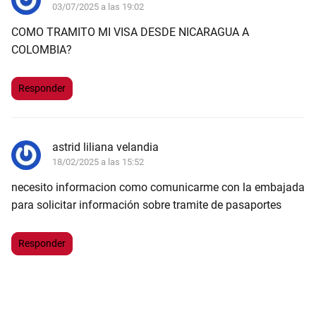
03/07/2025 a las 19:02
COMO TRAMITO MI VISA DESDE NICARAGUA A
COLOMBIA?
Responder
astrid liliana velandia
18/02/2025 a las 15:52
necesito informacion como comunicarme con la embajada
para solicitar información sobre tramite de pasaportes
Responder