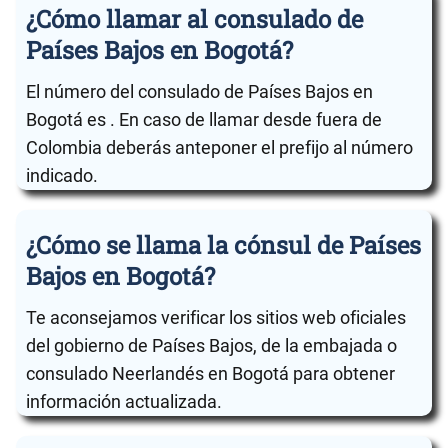
¿Cómo llamar al consulado de
Países Bajos en Bogotá?
El número del consulado de Países Bajos en
Bogotá es . En caso de llamar desde fuera de
Colombia deberás anteponer el prefijo al número
indicado.
¿Cómo se llama la cónsul de Países
Bajos en Bogotá?
Te aconsejamos verificar los sitios web oficiales
del gobierno de Países Bajos, de la embajada o
consulado Neerlandés en Bogotá para obtener
información actualizada.