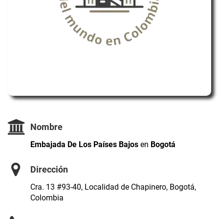
Nombre
Embajada De Los Países Bajos
en
Bogotá
Dirección
Cra. 13 #93-40, Localidad de Chapinero, Bogotá,
Colombia