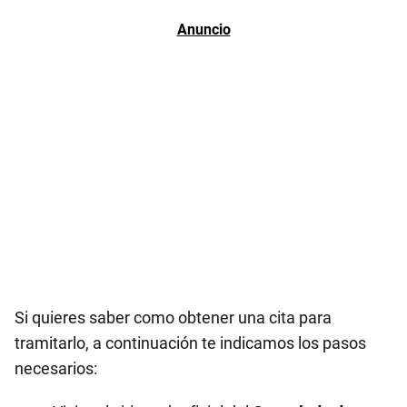
Si quieres saber como obtener una cita para
tramitarlo, a continuación te indicamos los pasos
necesarios: