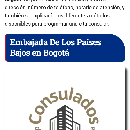
dirección, número de teléfono, horario de atención, y
también se explicarán los diferentes métodos
disponibles para programar una cita consular.
Embajada De Los Países
Bajos en Bogotá