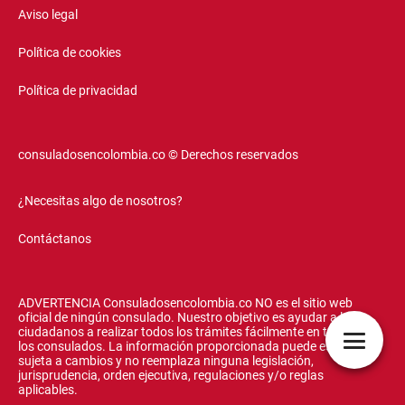
Aviso legal
Política de cookies
Política de privacidad
consuladosencolombia.co © Derechos reservados
¿Necesitas algo de nosotros?
Contáctanos
ADVERTENCIA Consuladosencolombia.co NO es el sitio web
oficial de ningún consulado. Nuestro objetivo es ayudar a los
ciudadanos a realizar todos los trámites fácilmente en todos
los consulados. La información proporcionada puede estar
sujeta a cambios y no reemplaza ninguna legislación,
jurisprudencia, orden ejecutiva, regulaciones y/o reglas
aplicables.