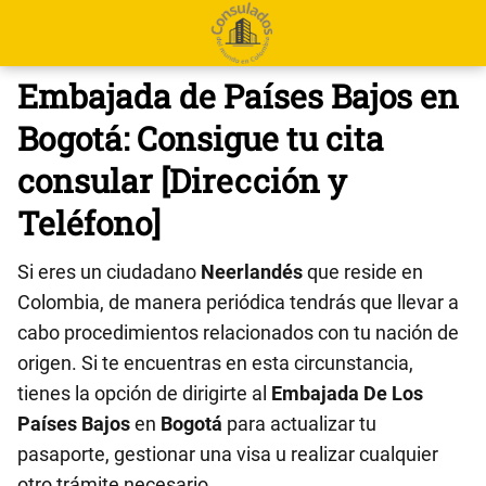
Embajada de Países Bajos en
Bogotá: Consigue tu cita
consular [Dirección y
Teléfono]
Si eres un ciudadano
Neerlandés
que reside en
Colombia, de manera periódica tendrás que llevar a
cabo procedimientos relacionados con tu nación de
origen. Si te encuentras en esta circunstancia,
tienes la opción de dirigirte al
Embajada De Los
Países Bajos
en
Bogotá
para actualizar tu
pasaporte, gestionar una visa u realizar cualquier
otro trámite necesario.