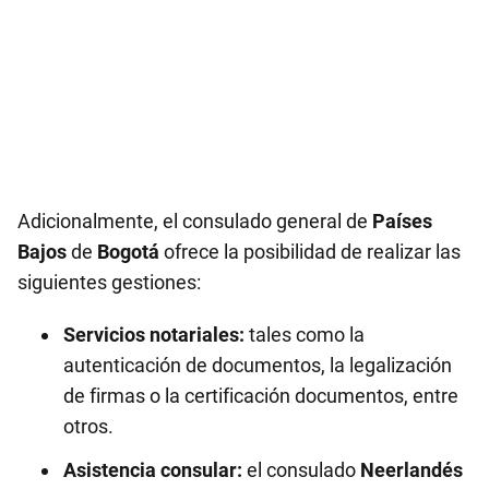
Adicionalmente, el consulado general de
Países
Bajos
de
Bogotá
ofrece la posibilidad de realizar las
siguientes gestiones:
Servicios notariales:
tales como la
autenticación de documentos, la legalización
de firmas o la certificación documentos, entre
otros.
Asistencia consular:
el consulado
Neerlandés