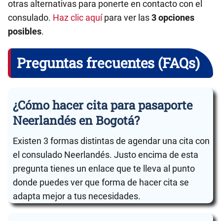
otras alternativas para ponerte en contacto con el
consulado.
Haz clic aquí
para ver las
3 opciones
posibles
.
Preguntas frecuentes (FAQs)
¿Cómo hacer cita para pasaporte
Neerlandés en Bogotá?
Existen 3 formas distintas de agendar una cita con
el consulado Neerlandés. Justo encima de esta
pregunta tienes un enlace que te lleva al punto
donde puedes ver que forma de hacer cita se
adapta mejor a tus necesidades.