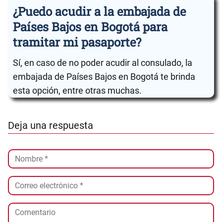
¿Puedo acudir a la embajada de
Países Bajos en Bogotá para
tramitar mi pasaporte?
Sí, en caso de no poder acudir al consulado, la
embajada de Países Bajos en Bogotá te brinda
esta opción, entre otras muchas.
Deja una respuesta