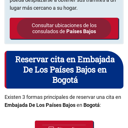
lugar más cercano a su hogar.
Consultar ubicaciones de los
consulados de
Países Bajos
Reservar cita en Embajada
De Los Países Bajos en
Bogotá
Existen 3 formas principales de reservar una cita en
Embajada De Los Países Bajos
en
Bogotá
: