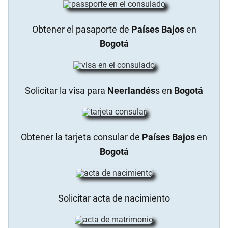
Obtener el pasaporte de
Países Bajos
en
Bogotá
Solicitar la visa para
Neerlandés
s en
Bogotá
Obtener la tarjeta consular de
Países Bajos
en
Bogotá
Solicitar acta de nacimiento