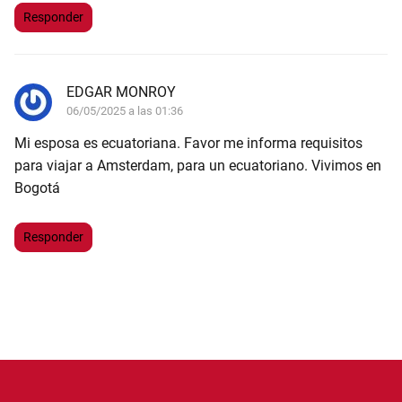
Responder
EDGAR MONROY
06/05/2025 a las 01:36
Mi esposa es ecuatoriana. Favor me informa requisitos
para viajar a Amsterdam, para un ecuatoriano. Vivimos en
Bogotá
Responder