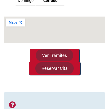
Domingo
Cerrado
Ver Trámites
Reservar Cita