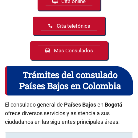
Cita online
Cita telefónica
Más Consulados
Trámites del consulado
Países Bajos en Colombia
El consulado general de
Países Bajos
en
Bogotá
ofrece diversos servicios y asistencia a sus
ciudadanos en las siguientes principales áreas: