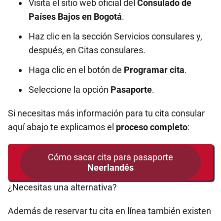
Visita el sitio web oficial del
Consulado de
Países Bajos en
Bogotá
.
Haz clic en la sección Servicios consulares y,
después, en Citas consulares.
Haga clic en el botón de
Programar cita
.
Seleccione la opción
Pasaporte
.
Si necesitas más información para tu cita consular
aquí abajo te explicamos el
proceso completo
:
Cómo sacar cita para pasaporte
Neerlandés
¿Necesitas una alternativa?
Además de reservar tu cita en línea también existen