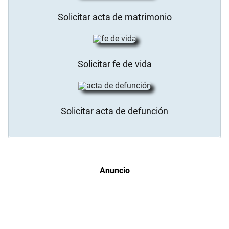
Solicitar acta de matrimonio
Solicitar fe de vida
Solicitar acta de defunción