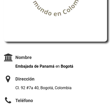
Nombre
Embajada de Panamá
en
Bogotá
Dirección
Cl. 92 #7a 40, Bogotá, Colombia
Teléfono