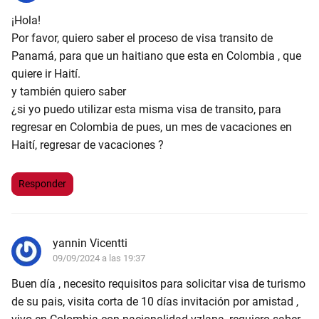
¡Hola!
Por favor, quiero saber el proceso de visa transito de
Panamá, para que un haitiano que esta en Colombia , que
quiere ir Haití.
y también quiero saber
¿si yo puedo utilizar esta misma visa de transito, para
regresar en Colombia de pues, un mes de vacaciones en
Haití, regresar de vacaciones ?
Responder
yannin Vicentti
09/09/2024 a las 19:37
Buen día , necesito requisitos para solicitar visa de turismo
de su pais, visita corta de 10 días invitación por amistad ,