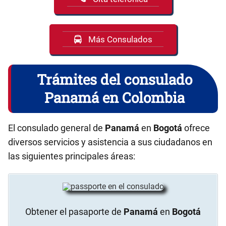
Más Consulados
Trámites del consulado
Panamá en Colombia
El consulado general de
Panamá
en
Bogotá
ofrece
diversos servicios y asistencia a sus ciudadanos en
las siguientes principales áreas:
Obtener el pasaporte de
Panamá
en
Bogotá