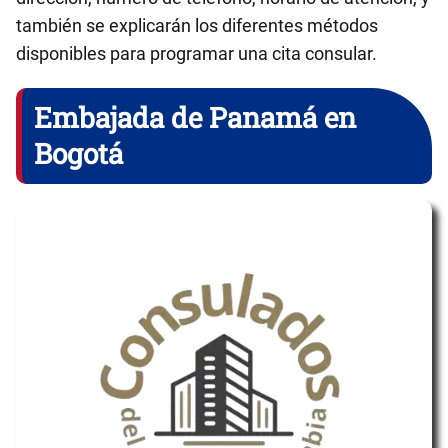
también se explicarán los diferentes métodos
disponibles para programar una cita consular.
Embajada de Panamá en
Bogotá