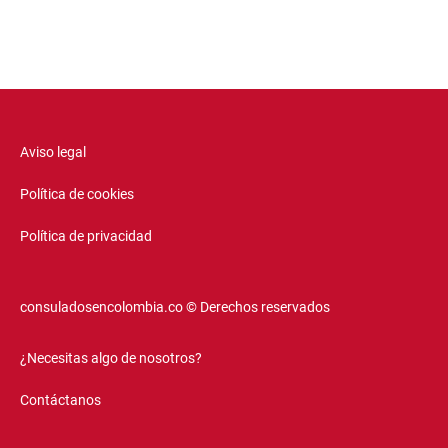
Aviso legal
Política de cookies
Política de privacidad
consuladosencolombia.co © Derechos reservados
¿Necesitas algo de nosotros?
Contáctanos