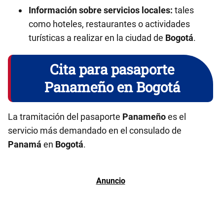
Información sobre servicios locales:
tales
como hoteles, restaurantes o actividades
turísticas a realizar en la ciudad de
Bogotá
.
Cita para pasaporte
Panameño en Bogotá
La tramitación del pasaporte
Panameño
es el
servicio más demandado en el consulado de
Panamá
en
Bogotá
.