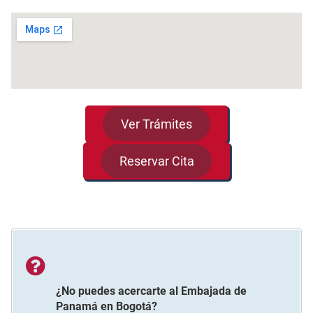
Ver Trámites
Reservar Cita
¿No puedes acercarte al
Embajada de
Panamá
en
Bogotá
?