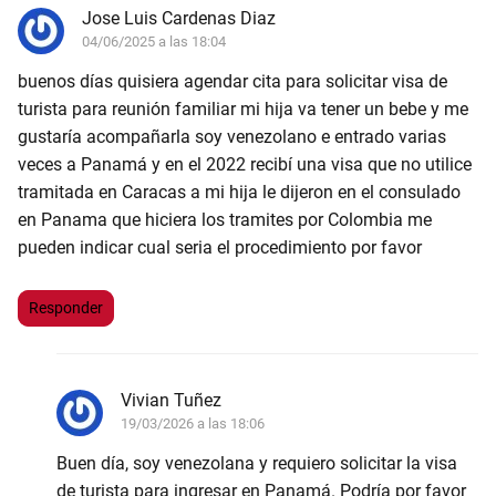
Jose Luis Cardenas Diaz
04/06/2025 a las 18:04
buenos días quisiera agendar cita para solicitar visa de
turista para reunión familiar mi hija va tener un bebe y me
gustaría acompañarla soy venezolano e entrado varias
veces a Panamá y en el 2022 recibí una visa que no utilice
tramitada en Caracas a mi hija le dijeron en el consulado
en Panama que hiciera los tramites por Colombia me
pueden indicar cual seria el procedimiento por favor
Responder
Vivian Tuñez
19/03/2026 a las 18:06
Buen día, soy venezolana y requiero solicitar la visa
de turista para ingresar en Panamá. Podría por favor