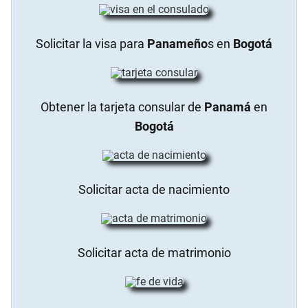
Solicitar la visa para
Panameño
s en
Bogotá
Obtener la tarjeta consular de
Panamá
en
Bogotá
Solicitar acta de nacimiento
Solicitar acta de matrimonio