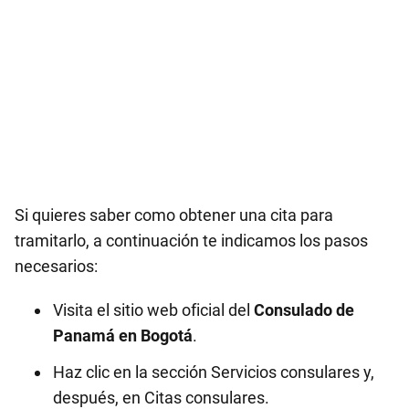
Si quieres saber como obtener una cita para
tramitarlo, a continuación te indicamos los pasos
necesarios:
Visita el sitio web oficial del
Consulado de
Panamá en
Bogotá
.
Haz clic en la sección Servicios consulares y,
después, en Citas consulares.