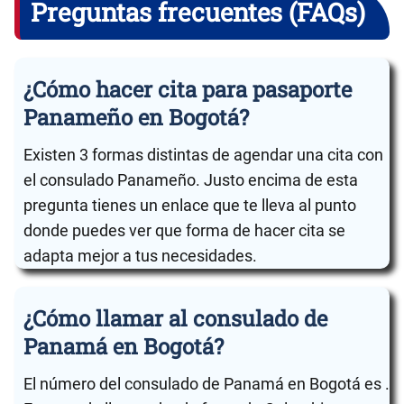
Preguntas frecuentes (FAQs)
¿Cómo hacer cita para pasaporte
Panameño en Bogotá?
Existen 3 formas distintas de agendar una cita con
el consulado Panameño. Justo encima de esta
pregunta tienes un enlace que te lleva al punto
donde puedes ver que forma de hacer cita se
adapta mejor a tus necesidades.
¿Cómo llamar al consulado de
Panamá en Bogotá?
El número del consulado de Panamá en Bogotá es .