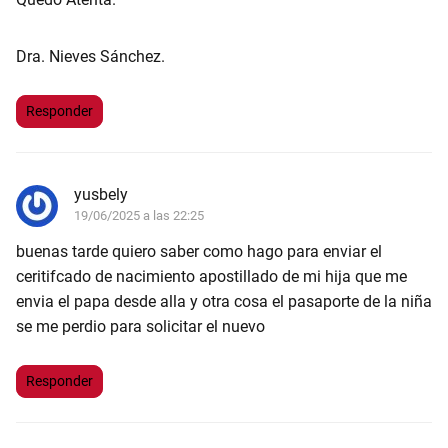
Dra. Nieves Sánchez.
Responder
yusbely
19/06/2025 a las 22:25
buenas tarde quiero saber como hago para enviar el
ceritifcado de nacimiento apostillado de mi hija que me
envia el papa desde alla y otra cosa el pasaporte de la niña
se me perdio para solicitar el nuevo
Responder