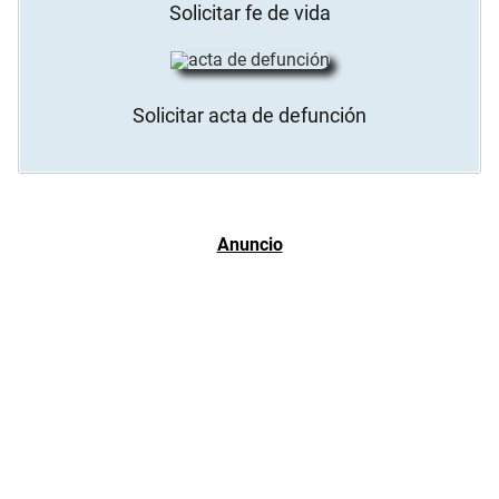
Solicitar fe de vida
Solicitar acta de defunción