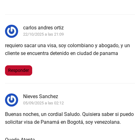
carlos andres ortiz
22/10/2025 a las 21:09
requiero sacar una visa, soy colombiano y abogado, y un
cliente se encuentra detenido en ciudad de panama
Responder
Nieves Sanchez
05/09/2025 a las 02:12
Buenas noches, un cordial Saludo. Quisiera saber si puedo
solicitar visa de Panamá en Bogotá, soy venezolana.
Quedo Atenta.