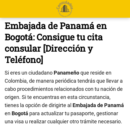
Embajada de Panamá en
Bogotá: Consigue tu cita
consular [Dirección y
Teléfono]
Si eres un ciudadano
Panameño
que reside en
Colombia, de manera periódica tendrás que llevar a
cabo procedimientos relacionados con tu nación de
origen. Si te encuentras en esta circunstancia,
tienes la opción de dirigirte al
Embajada de Panamá
en
Bogotá
para actualizar tu pasaporte, gestionar
una visa u realizar cualquier otro trámite necesario.