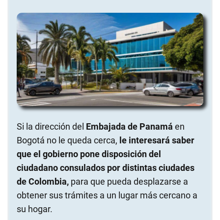
Si la dirección del
Embajada de Panamá
en
Bogotá no le queda cerca,
le interesará saber
que el gobierno pone disposición del
ciudadano consulados por distintas ciudades
de Colombia,
para que pueda desplazarse a
obtener sus trámites a un lugar más cercano a
su hogar.