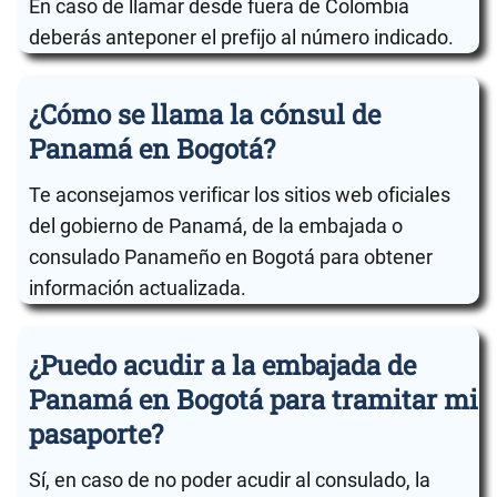
En caso de llamar desde fuera de Colombia
deberás anteponer el prefijo al número indicado.
¿Cómo se llama la cónsul de
Panamá en Bogotá?
Te aconsejamos verificar los sitios web oficiales
del gobierno de Panamá, de la embajada o
consulado Panameño en Bogotá para obtener
información actualizada.
¿Puedo acudir a la embajada de
Panamá en Bogotá para tramitar mi
pasaporte?
Sí, en caso de no poder acudir al consulado, la