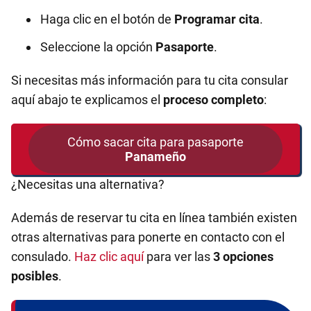
Haga clic en el botón de
Programar cita
.
Seleccione la opción
Pasaporte
.
Si necesitas más información para tu cita consular
aquí abajo te explicamos el
proceso completo
:
Cómo sacar cita para pasaporte
Panameño
¿Necesitas una alternativa?
Además de reservar tu cita en línea también existen
otras alternativas para ponerte en contacto con el
consulado.
Haz clic aquí
para ver las
3 opciones
posibles
.