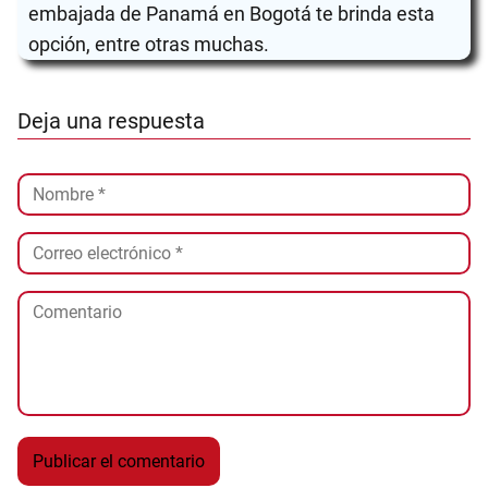
embajada de Panamá en Bogotá te brinda esta
opción, entre otras muchas.
Deja una respuesta