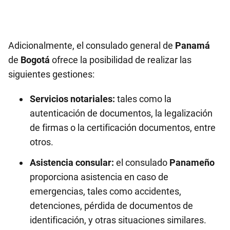
Adicionalmente, el consulado general de
Panamá
de
Bogotá
ofrece la posibilidad de realizar las
siguientes gestiones:
Servicios notariales:
tales como la
autenticación de documentos, la legalización
de firmas o la certificación documentos, entre
otros.
Asistencia consular:
el consulado
Panameño
proporciona asistencia en caso de
emergencias, tales como accidentes,
detenciones, pérdida de documentos de
identificación, y otras situaciones similares.