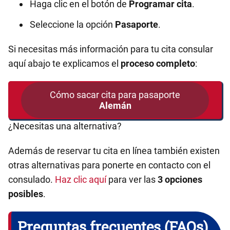
Haga clic en el botón de
Programar cita
.
Seleccione la opción
Pasaporte
.
Si necesitas más información para tu cita consular
aquí abajo te explicamos el
proceso completo
:
Cómo sacar cita para pasaporte
Alemán
¿Necesitas una alternativa?
Además de reservar tu cita en línea también existen
otras alternativas para ponerte en contacto con el
consulado.
Haz clic aquí
para ver las
3 opciones
posibles
.
Preguntas frecuentes (FAQs)