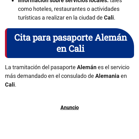
Información sobre servicios locales:
tales
como hoteles, restaurantes o actividades
turísticas a realizar en la ciudad de
Cali
.
Cita para pasaporte Alemán
en Cali
La tramitación del pasaporte
Alemán
es el servicio
más demandado en el consulado de
Alemania
en
Cali
.