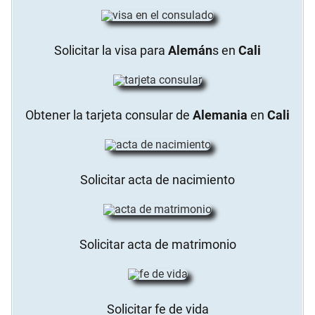
Solicitar la visa para
Alemán
s en
Cali
Obtener la tarjeta consular de
Alemania
en
Cali
Solicitar acta de nacimiento
Solicitar acta de matrimonio
Solicitar fe de vida