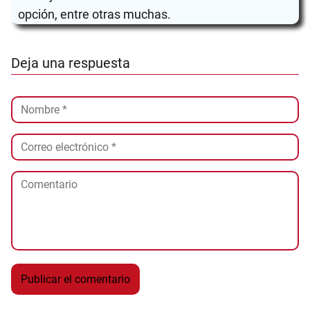
opción, entre otras muchas.
Deja una respuesta