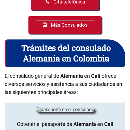
Cita telefónica
Más Consulados
Trámites del consulado
Alemania en Colombia
El consulado general de
Alemania
en
Cali
ofrece
diversos servicios y asistencia a sus ciudadanos en
las siguientes principales áreas:
Obtener el pasaporte de
Alemania
en
Cali