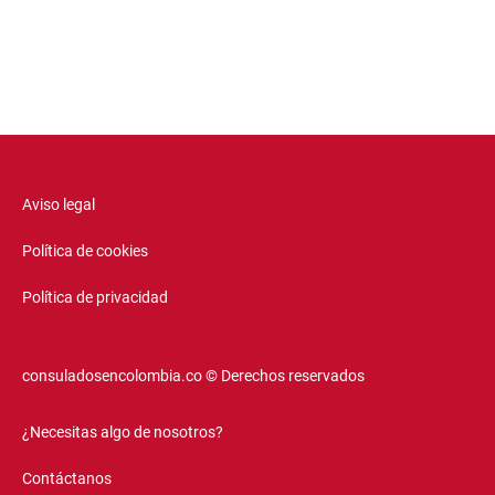
Aviso legal
Política de cookies
Política de privacidad
consuladosencolombia.co © Derechos reservados
¿Necesitas algo de nosotros?
Contáctanos