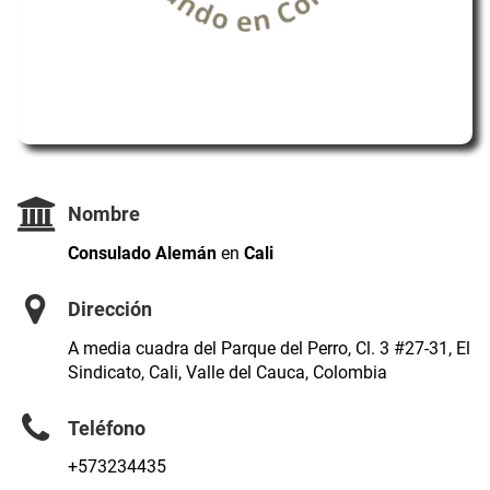
Nombre
Consulado Alemán
en
Cali
Dirección
A media cuadra del Parque del Perro, Cl. 3 #27-31, El
Sindicato, Cali, Valle del Cauca, Colombia
Teléfono
+573234435