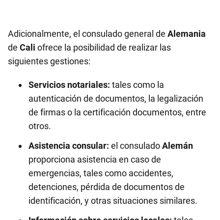
Adicionalmente, el consulado general de
Alemania
de
Cali
ofrece la posibilidad de realizar las
siguientes gestiones:
Servicios notariales:
tales como la
autenticación de documentos, la legalización
de firmas o la certificación documentos, entre
otros.
Asistencia consular:
el consulado
Alemán
proporciona asistencia en caso de
emergencias, tales como accidentes,
detenciones, pérdida de documentos de
identificación, y otras situaciones similares.