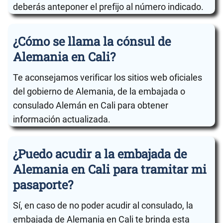
deberás anteponer el prefijo al número indicado.
¿Cómo se llama la cónsul de
Alemania en Cali?
Te aconsejamos verificar los sitios web oficiales
del gobierno de Alemania, de la embajada o
consulado Alemán en Cali para obtener
información actualizada.
¿Puedo acudir a la embajada de
Alemania en Cali para tramitar mi
pasaporte?
Sí, en caso de no poder acudir al consulado, la
embajada de Alemania en Cali te brinda esta