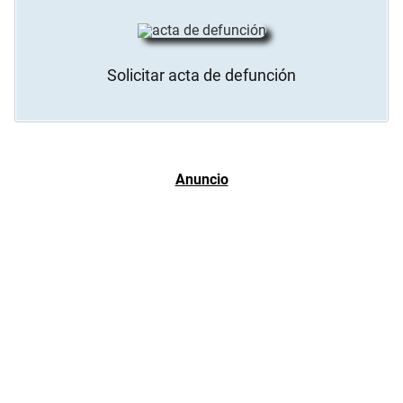
Solicitar acta de defunción