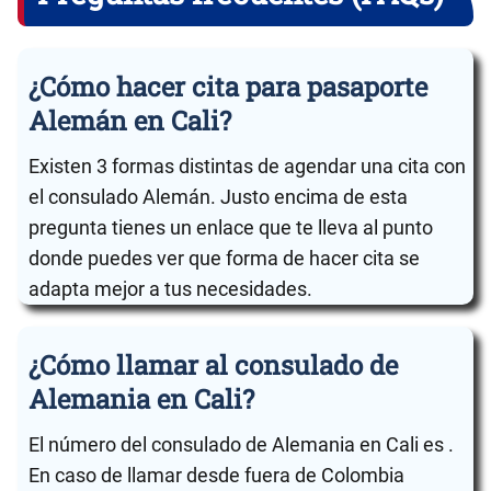
¿Cómo hacer cita para pasaporte
Alemán en Cali?
Existen 3 formas distintas de agendar una cita con
el consulado Alemán. Justo encima de esta
pregunta tienes un enlace que te lleva al punto
donde puedes ver que forma de hacer cita se
adapta mejor a tus necesidades.
¿Cómo llamar al consulado de
Alemania en Cali?
El número del consulado de Alemania en Cali es .
En caso de llamar desde fuera de Colombia