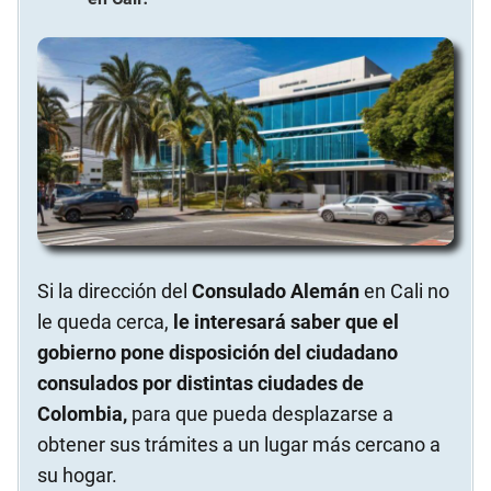
Si la dirección del
Consulado Alemán
en Cali no
le queda cerca,
le interesará saber que el
gobierno pone disposición del ciudadano
consulados por distintas ciudades de
Colombia,
para que pueda desplazarse a
obtener sus trámites a un lugar más cercano a
su hogar.