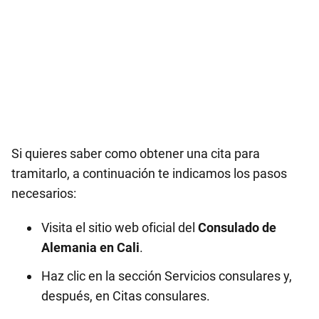
Si quieres saber como obtener una cita para
tramitarlo, a continuación te indicamos los pasos
necesarios:
Visita el sitio web oficial del
Consulado de
Alemania en
Cali
.
Haz clic en la sección Servicios consulares y,
después, en Citas consulares.