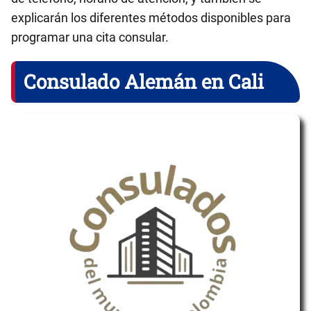
explicarán los diferentes métodos disponibles para
programar una cita consular.
Consulado Alemán en Cali