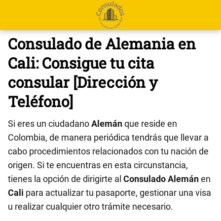
Consulado de Alemania en
Cali: Consigue tu cita
consular [Dirección y
Teléfono]
Si eres un ciudadano
Alemán
que reside en
Colombia, de manera periódica tendrás que llevar a
cabo procedimientos relacionados con tu nación de
origen. Si te encuentras en esta circunstancia,
tienes la opción de dirigirte al
Consulado Alemán
en
Cali
para actualizar tu pasaporte, gestionar una visa
u realizar cualquier otro trámite necesario.