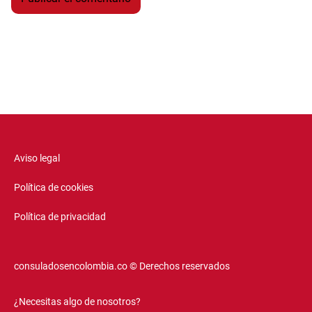
Aviso legal
Política de cookies
Política de privacidad
consuladosencolombia.co © Derechos reservados
¿Necesitas algo de nosotros?