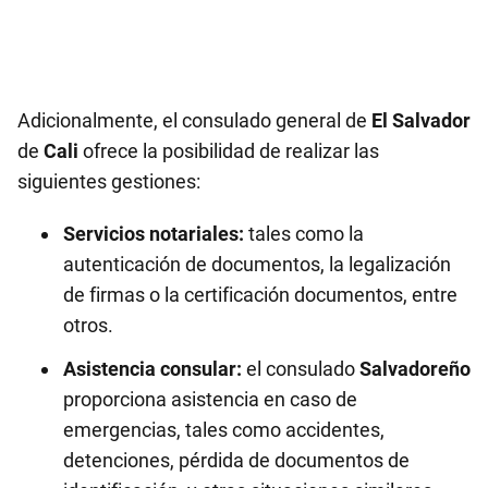
Adicionalmente, el consulado general de
El Salvador
de
Cali
ofrece la posibilidad de realizar las
siguientes gestiones:
Servicios notariales:
tales como la
autenticación de documentos, la legalización
de firmas o la certificación documentos, entre
otros.
Asistencia consular:
el consulado
Salvadoreño
proporciona asistencia en caso de
emergencias, tales como accidentes,
detenciones, pérdida de documentos de