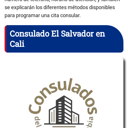
se explicarán los diferentes métodos disponibles
para programar una cita consular.
Consulado El Salvador en
Cali