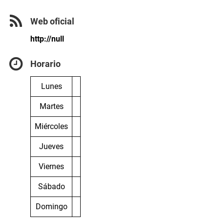
Web oficial
http://null
Horario
Lunes
Martes
Miércoles
Jueves
Viernes
Sábado
Domingo