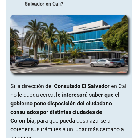
Salvador
en
Cali
?
Si la dirección del
Consulado El Salvador
en Cali
no le queda cerca,
le interesará saber que el
gobierno pone disposición del ciudadano
consulados por distintas ciudades de
Colombia,
para que pueda desplazarse a
obtener sus trámites a un lugar más cercano a
su hogar.