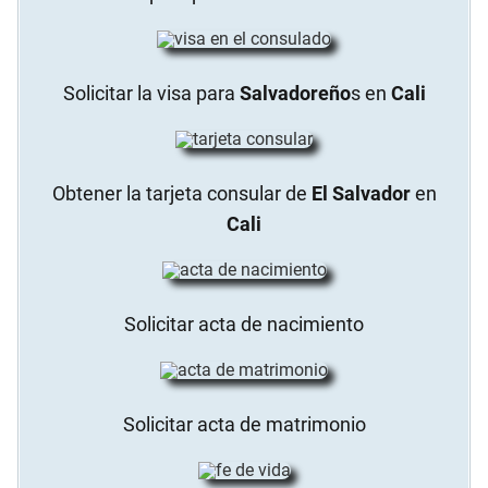
Solicitar la visa para
Salvadoreño
s en
Cali
Obtener la tarjeta consular de
El Salvador
en
Cali
Solicitar acta de nacimiento
Solicitar acta de matrimonio