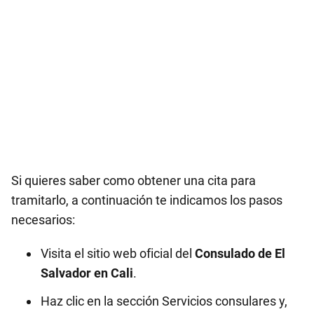
Si quieres saber como obtener una cita para
tramitarlo, a continuación te indicamos los pasos
necesarios:
Visita el sitio web oficial del
Consulado de El
Salvador en
Cali
.
Haz clic en la sección Servicios consulares y,