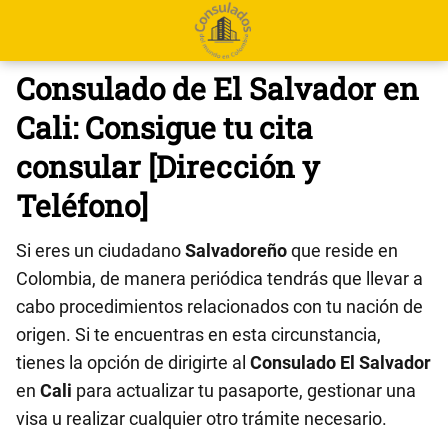
Consulado de El Salvador en
Cali: Consigue tu cita
consular [Dirección y
Teléfono]
Si eres un ciudadano
Salvadoreño
que reside en
Colombia, de manera periódica tendrás que llevar a
cabo procedimientos relacionados con tu nación de
origen. Si te encuentras en esta circunstancia,
tienes la opción de dirigirte al
Consulado El Salvador
en
Cali
para actualizar tu pasaporte, gestionar una
visa u realizar cualquier otro trámite necesario.