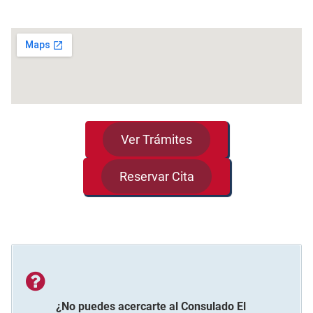
Ver Trámites
Reservar Cita
¿No puedes acercarte al
Consulado El