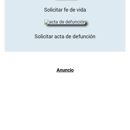
Solicitar fe de vida
Solicitar acta de defunción