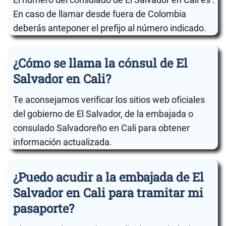
En caso de llamar desde fuera de Colombia
deberás anteponer el prefijo al número indicado.
¿Cómo se llama la cónsul de El
Salvador en Cali?
Te aconsejamos verificar los sitios web oficiales
del gobierno de El Salvador, de la embajada o
consulado Salvadoreño en Cali para obtener
información actualizada.
¿Puedo acudir a la embajada de El
Salvador en Cali para tramitar mi
pasaporte?