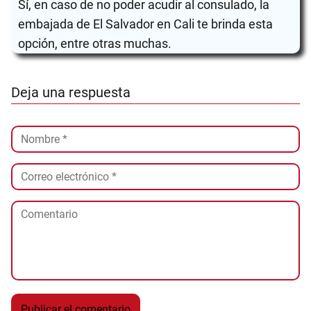
Sí, en caso de no poder acudir al consulado, la
embajada de El Salvador en Cali te brinda esta
opción, entre otras muchas.
Deja una respuesta