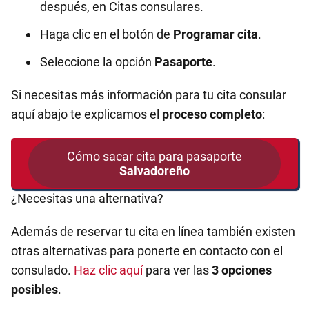
después, en Citas consulares.
Haga clic en el botón de
Programar cita
.
Seleccione la opción
Pasaporte
.
Si necesitas más información para tu cita consular
aquí abajo te explicamos el
proceso completo
:
Cómo sacar cita para pasaporte
Salvadoreño
¿Necesitas una alternativa?
Además de reservar tu cita en línea también existen
otras alternativas para ponerte en contacto con el
consulado.
Haz clic aquí
para ver las
3 opciones
posibles
.