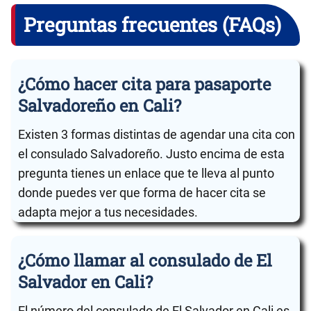
Preguntas frecuentes (FAQs)
¿Cómo hacer cita para pasaporte
Salvadoreño en Cali?
Existen 3 formas distintas de agendar una cita con
el consulado Salvadoreño. Justo encima de esta
pregunta tienes un enlace que te lleva al punto
donde puedes ver que forma de hacer cita se
adapta mejor a tus necesidades.
¿Cómo llamar al consulado de El
Salvador en Cali?
El número del consulado de El Salvador en Cali es .