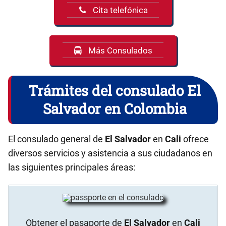
Cita telefónica
Más Consulados
Trámites del consulado El
Salvador en Colombia
El consulado general de
El Salvador
en
Cali
ofrece
diversos servicios y asistencia a sus ciudadanos en
las siguientes principales áreas:
Obtener el pasaporte de
El Salvador
en
Cali