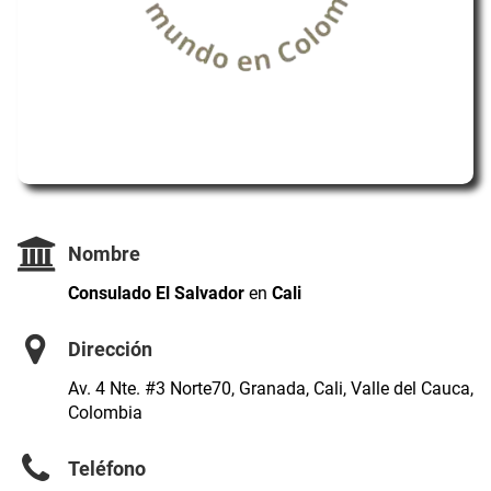
Nombre
Consulado El Salvador
en
Cali
Dirección
Av. 4 Nte. #3 Norte70, Granada, Cali, Valle del Cauca,
Colombia
Teléfono