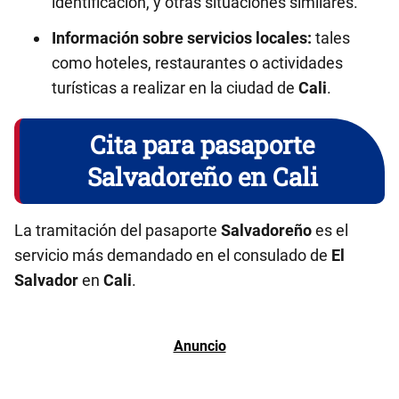
identificación, y otras situaciones similares.
Información sobre servicios locales:
tales
como hoteles, restaurantes o actividades
turísticas a realizar en la ciudad de
Cali
.
Cita para pasaporte
Salvadoreño en Cali
La tramitación del pasaporte
Salvadoreño
es el
servicio más demandado en el consulado de
El
Salvador
en
Cali
.