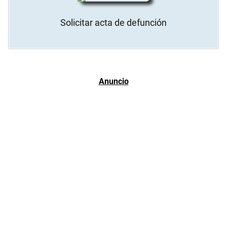
Solicitar acta de defunción