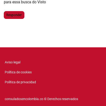
para essa busca do Visto
Responder
Aviso legal
Política de cookies
Política de privacidad
consuladosencolombia.co © Derechos reservados