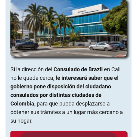
Si la dirección del
Consulado de Brazil
en Cali
no le queda cerca,
le interesará saber que el
gobierno pone disposición del ciudadano
consulados por distintas ciudades de
Colombia,
para que pueda desplazarse a
obtener sus trámites a un lugar más cercano a
su hogar.