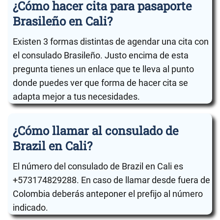
¿Cómo hacer cita para pasaporte
Brasileño en Cali?
Existen 3 formas distintas de agendar una cita con
el consulado Brasileño. Justo encima de esta
pregunta tienes un enlace que te lleva al punto
donde puedes ver que forma de hacer cita se
adapta mejor a tus necesidades.
¿Cómo llamar al consulado de
Brazil en Cali?
El número del consulado de Brazil en Cali es
+573174829288. En caso de llamar desde fuera de
Colombia deberás anteponer el prefijo al número
indicado.