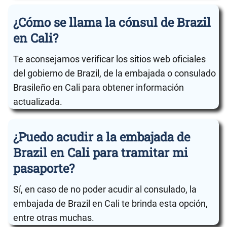
¿Cómo se llama la cónsul de Brazil
en Cali?
Te aconsejamos verificar los sitios web oficiales
del gobierno de Brazil, de la embajada o consulado
Brasileño en Cali para obtener información
actualizada.
¿Puedo acudir a la embajada de
Brazil en Cali para tramitar mi
pasaporte?
Sí, en caso de no poder acudir al consulado, la
embajada de Brazil en Cali te brinda esta opción,
entre otras muchas.