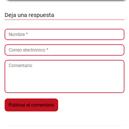
Deja una respuesta