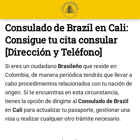
Consulado de Brazil en Cali:
Consigue tu cita consular
[Dirección y Teléfono]
Si eres un ciudadano
Brasileño
que reside en
Colombia, de manera periódica tendrás que llevar a
cabo procedimientos relacionados con tu nación de
origen. Si te encuentras en esta circunstancia,
tienes la opción de dirigirte al
Consulado de Brazil
en
Cali
para actualizar tu pasaporte, gestionar una
visa u realizar cualquier otro trámite necesario.