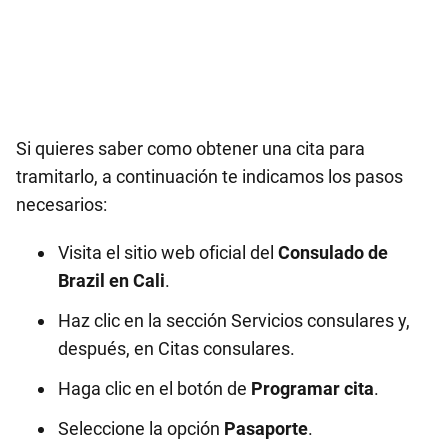
Si quieres saber como obtener una cita para
tramitarlo, a continuación te indicamos los pasos
necesarios:
Visita el sitio web oficial del
Consulado de
Brazil en
Cali
.
Haz clic en la sección Servicios consulares y,
después, en Citas consulares.
Haga clic en el botón de
Programar cita
.
Seleccione la opción
Pasaporte
.