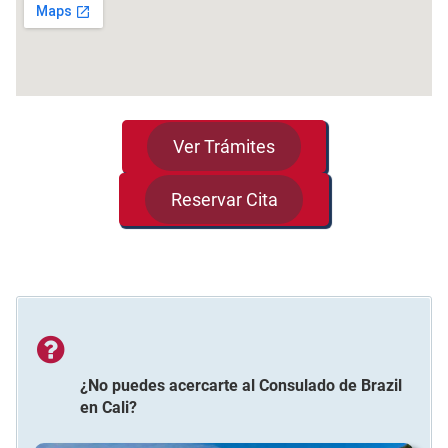
Ver Trámites
Reservar Cita
¿No puedes acercarte al
Consulado de Brazil
en
Cali
?