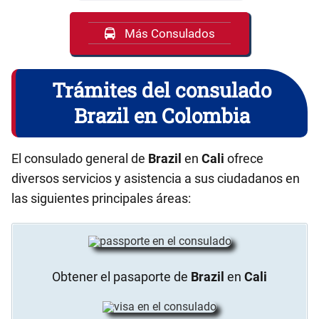
Más Consulados
Trámites del consulado
Brazil en Colombia
El consulado general de
Brazil
en
Cali
ofrece
diversos servicios y asistencia a sus ciudadanos en
las siguientes principales áreas:
Obtener el pasaporte de
Brazil
en
Cali