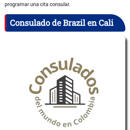
programar una cita consular.
Consulado de Brazil en Cali