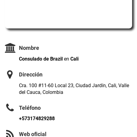
Nombre
Consulado de Brazil
en
Cali
Dirección
Cra. 100 #11-60 Local 23, Ciudad Jardín, Cali, Valle
del Cauca, Colombia
Teléfono
+573174829288
Web oficial