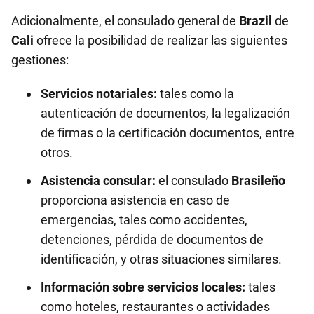
Adicionalmente, el consulado general de
Brazil
de
Cali
ofrece la posibilidad de realizar las siguientes
gestiones:
Servicios notariales:
tales como la
autenticación de documentos, la legalización
de firmas o la certificación documentos, entre
otros.
Asistencia consular:
el consulado
Brasileño
proporciona asistencia en caso de
emergencias, tales como accidentes,
detenciones, pérdida de documentos de
identificación, y otras situaciones similares.
Información sobre servicios locales:
tales
como hoteles, restaurantes o actividades