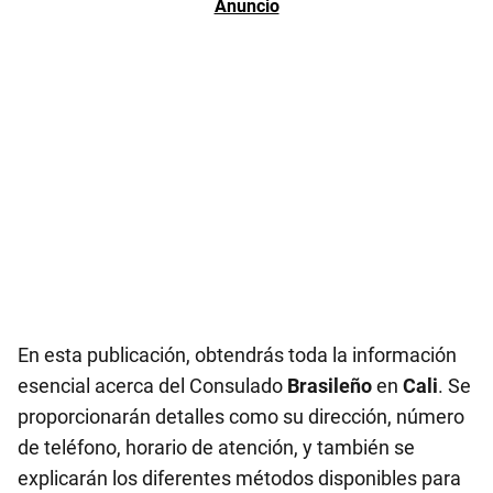
En esta publicación, obtendrás toda la información
esencial acerca del Consulado
Brasileño
en
Cali
. Se
proporcionarán detalles como su dirección, número
de teléfono, horario de atención, y también se
explicarán los diferentes métodos disponibles para