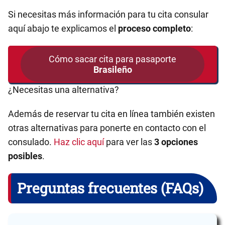
Si necesitas más información para tu cita consular
aquí abajo te explicamos el
proceso completo
:
Cómo sacar cita para pasaporte
Brasileño
¿Necesitas una alternativa?
Además de reservar tu cita en línea también existen
otras alternativas para ponerte en contacto con el
consulado.
Haz clic aquí
para ver las
3 opciones
posibles
.
Preguntas frecuentes (FAQs)