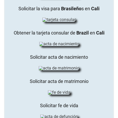
Solicitar la visa para
Brasileño
s en
Cali
Obtener la tarjeta consular de
Brazil
en
Cali
Solicitar acta de nacimiento
Solicitar acta de matrimonio
Solicitar fe de vida