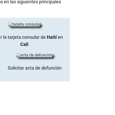
s en las siguientes principales
 la tarjeta consular de
Haití
en
Cali
Solicitar acta de defunción