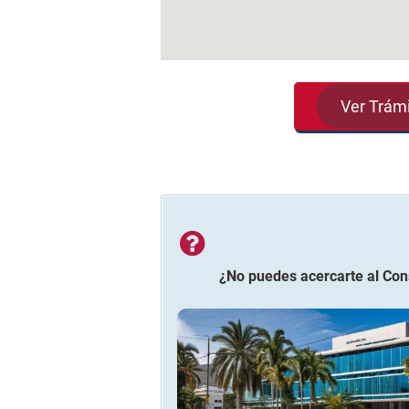
Ver Trám
¿No puedes acercarte al
Con