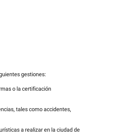
siguientes gestiones:
mas o la certificación
ncias, tales como accidentes,
rísticas a realizar en la ciudad de