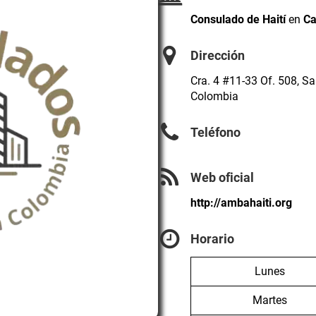
Consulado de Haití
en
Ca
Dirección
Cra. 4 #11-33 Of. 508, Sa
Colombia
Teléfono
Web oficial
http://ambahaiti.org
Horario
Lunes
Martes