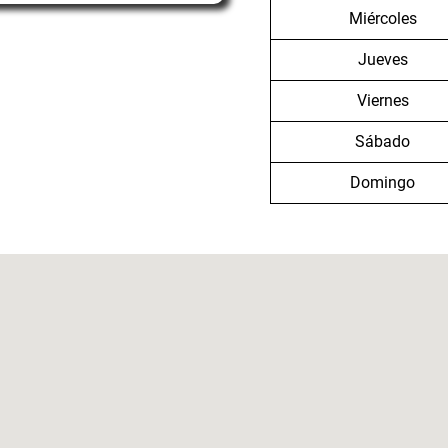
Miércoles
Jueves
Viernes
Sábado
Domingo