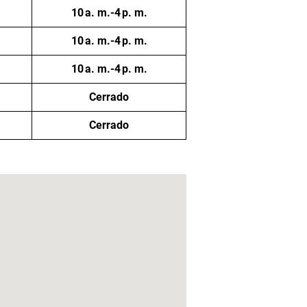
10 a. m.-4 p. m.
10 a. m.-4 p. m.
10 a. m.-4 p. m.
Cerrado
Cerrado