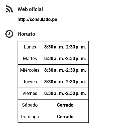
Web oficial
http://consulado.pe
Horario
Lunes
8:30 a. m.-2:30 p. m.
Martes
8:30 a. m.-2:30 p. m.
Miércoles
8:30 a. m.-2:30 p. m.
Jueves
8:30 a. m.-2:30 p. m.
Viernes
8:30 a. m.-2:30 p. m.
Sábado
Cerrado
Domingo
Cerrado