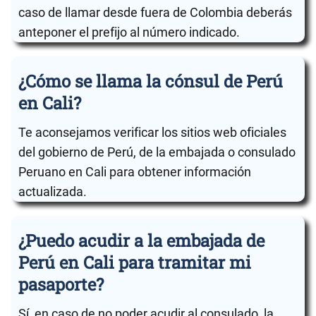
caso de llamar desde fuera de Colombia deberás
anteponer el prefijo al número indicado.
¿Cómo se llama la cónsul de Perú
en Cali?
Te aconsejamos verificar los sitios web oficiales
del gobierno de Perú, de la embajada o consulado
Peruano en Cali para obtener información
actualizada.
¿Puedo acudir a la embajada de
Perú en Cali para tramitar mi
pasaporte?
Sí, en caso de no poder acudir al consulado, la