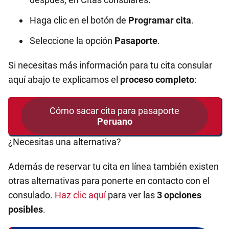
Haga clic en el botón de
Programar cita
.
Seleccione la opción
Pasaporte
.
Si necesitas más información para tu cita consular
aquí abajo te explicamos el
proceso completo
:
Cómo sacar cita para pasaporte
Peruano
¿Necesitas una alternativa?
Además de reservar tu cita en línea también existen
otras alternativas para ponerte en contacto con el
consulado.
Haz clic aquí
para ver las
3 opciones
posibles
.