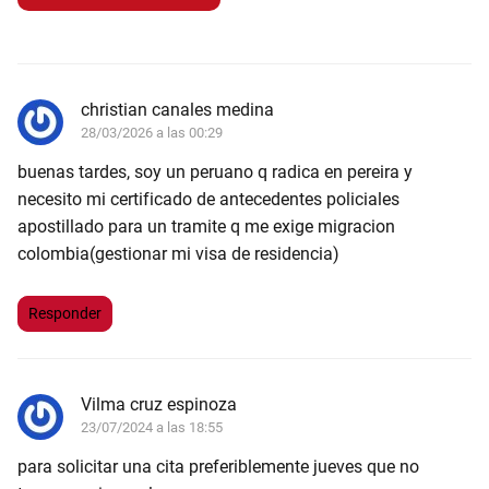
christian canales medina
28/03/2026 a las 00:29
buenas tardes, soy un peruano q radica en pereira y
necesito mi certificado de antecedentes policiales
apostillado para un tramite q me exige migracion
colombia(gestionar mi visa de residencia)
Responder
Vilma cruz espinoza
23/07/2024 a las 18:55
para solicitar una cita preferiblemente jueves que no