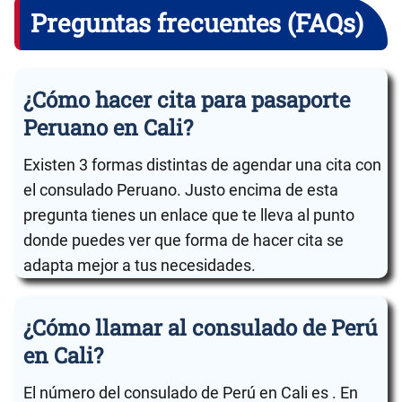
Preguntas frecuentes (FAQs)
¿Cómo hacer cita para pasaporte
Peruano en Cali?
Existen 3 formas distintas de agendar una cita con
el consulado Peruano. Justo encima de esta
pregunta tienes un enlace que te lleva al punto
donde puedes ver que forma de hacer cita se
adapta mejor a tus necesidades.
¿Cómo llamar al consulado de Perú
en Cali?
El número del consulado de Perú en Cali es . En