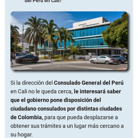
del Perú
en
Cali
?
Si la dirección del
Consulado General del Perú
en Cali no le queda cerca,
le interesará saber
que el gobierno pone disposición del
ciudadano consulados por distintas ciudades
de Colombia,
para que pueda desplazarse a
obtener sus trámites a un lugar más cercano a
su hogar.