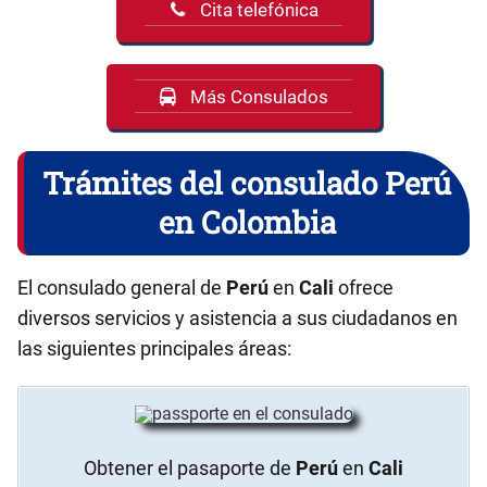
Cita telefónica
Más Consulados
Trámites del consulado Perú
en Colombia
El consulado general de
Perú
en
Cali
ofrece
diversos servicios y asistencia a sus ciudadanos en
las siguientes principales áreas:
Obtener el pasaporte de
Perú
en
Cali