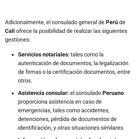
Adicionalmente, el consulado general de
Perú
de
Cali
ofrece la posibilidad de realizar las siguientes
gestiones:
Servicios notariales:
tales como la
autenticación de documentos, la legalización
de firmas o la certificación documentos, entre
otros.
Asistencia consular:
el consulado
Peruano
proporciona asistencia en caso de
emergencias, tales como accidentes,
detenciones, pérdida de documentos de
identificación, y otras situaciones similares.