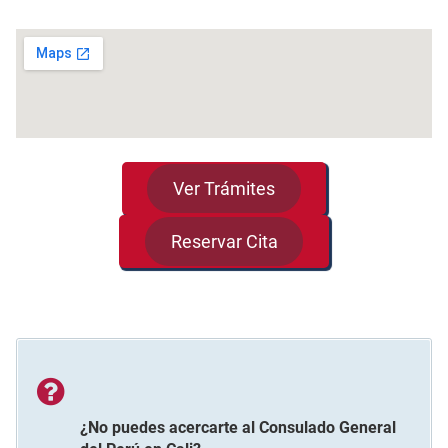
Ver Trámites
Reservar Cita
¿No puedes acercarte al
Consulado General