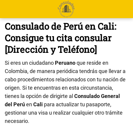
Consulado de Perú en Cali:
Consigue tu cita consular
[Dirección y Teléfono]
Si eres un ciudadano
Peruano
que reside en
Colombia, de manera periódica tendrás que llevar a
cabo procedimientos relacionados con tu nación de
origen. Si te encuentras en esta circunstancia,
tienes la opción de dirigirte al
Consulado General
del Perú
en
Cali
para actualizar tu pasaporte,
gestionar una visa u realizar cualquier otro trámite
necesario.