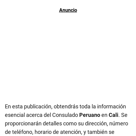
En esta publicación, obtendrás toda la información
esencial acerca del Consulado
Peruano
en
Cali
. Se
proporcionarán detalles como su dirección, número
de teléfono, horario de atención, y también se