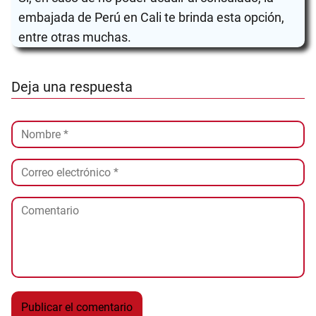
embajada de Perú en Cali te brinda esta opción,
entre otras muchas.
Deja una respuesta