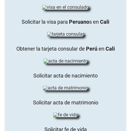
Solicitar la visa para
Peruano
s en
Cali
Obtener la tarjeta consular de
Perú
en
Cali
Solicitar acta de nacimiento
Solicitar acta de matrimonio
Solicitar fe de vida