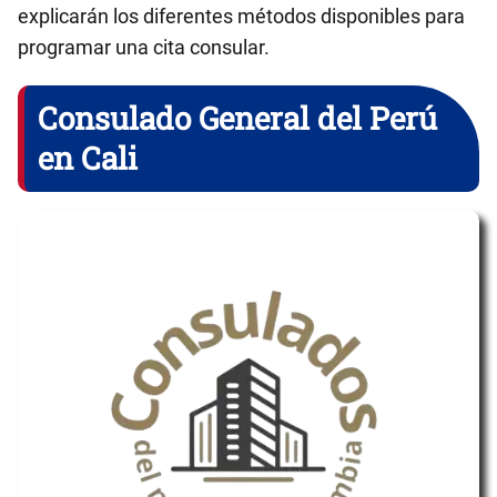
explicarán los diferentes métodos disponibles para
programar una cita consular.
Consulado General del Perú
en Cali